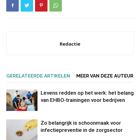
Redactie
GERELATEERDE ARTIKELEN
MEER VAN DEZE AUTEUR
Levens redden op het werk: het belang
van EHBO-trainingen voor bedrijven
Zo belangrijk is schoonmaak voor
infectiepreventie in de zorgsector