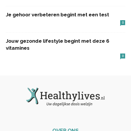
Je gehoor verbeteren begint met een test
0
Jouw gezonde lifestyle begint met deze 6
vitamines
0
OVER ONS