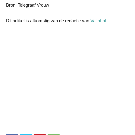
Bron: Telegraaf Vrouw
Dit artikel is afkomstig van de redactie van
Valtaf.nl
.