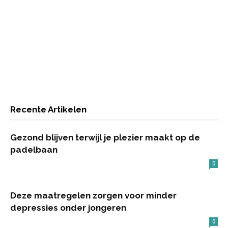
Recente Artikelen
Gezond blijven terwijl je plezier maakt op de
padelbaan
0
Deze maatregelen zorgen voor minder
depressies onder jongeren
0