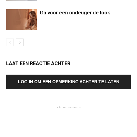
Ga voor een ondeugende look
LAAT EEN REACTIE ACHTER
LOG IN OM EEN OPMERKING ACHTER TE LATEN
- Advertisement -