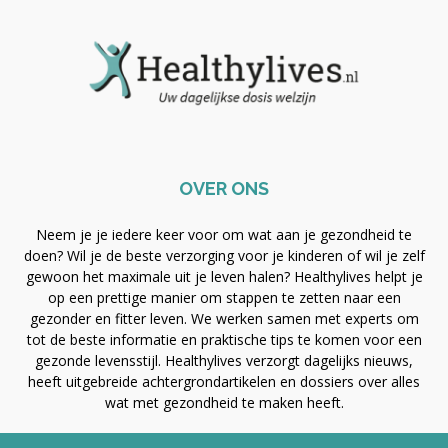
OVER ONS
Neem je je iedere keer voor om wat aan je gezondheid te
doen? Wil je de beste verzorging voor je kinderen of wil je zelf
gewoon het maximale uit je leven halen? Healthylives helpt je
op een prettige manier om stappen te zetten naar een
gezonder en fitter leven. We werken samen met experts om
tot de beste informatie en praktische tips te komen voor een
gezonde levensstijl. Healthylives verzorgt dagelijks nieuws,
heeft uitgebreide achtergrondartikelen en dossiers over alles
wat met gezondheid te maken heeft.