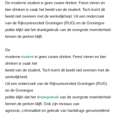
De moderne student is geen zware drinker. Feest vieren en
bier drinken is vaak het beeld van de student. Toch komt dit
beeld niet overeen met de werkelijkheid. Uit een onderzoek
van de Rijksuniversiteit Groningen (RUG) en de Groningse
politie blijkt dat het drankgebruik van de overgrote meerderheid
binnen de perken blijft.
De
moderne
student
is geen zware drinker. Feest vieren en bier
drinken is vaak het
beeld van de student. Toch komt dit beeld niet overeen met de
werkelijkheid.
Uit een onderzoek van de Rijksuniversiteit Groningen (RUG)
en de Groningse
politie blijkt dat het
drankgebruik
van de overgrote meerderheid
binnen de perken blijft. Ook zijn niveaus van
agressie, criminaliteit en gebruik van harddrugs geruststellend