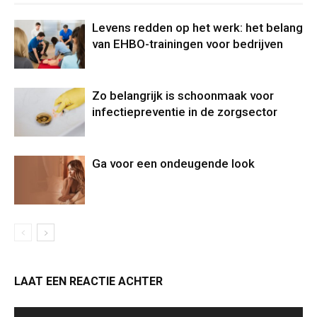
Levens redden op het werk: het belang
van EHBO-trainingen voor bedrijven
Zo belangrijk is schoonmaak voor
infectiepreventie in de zorgsector
Ga voor een ondeugende look
LAAT EEN REACTIE ACHTER