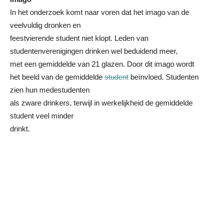
In het onderzoek komt naar voren dat het imago van de
veelvuldig dronken en
feestvierende student niet klopt. Leden van
studentenverenigingen drinken wel beduidend meer,
met een gemiddelde van 21 glazen. Door dit imago wordt
het beeld van de gemiddelde
student
beïnvloed. Studenten
zien hun medestudenten
als zware drinkers, terwijl in werkelijkheid de gemiddelde
student veel minder
drinkt.