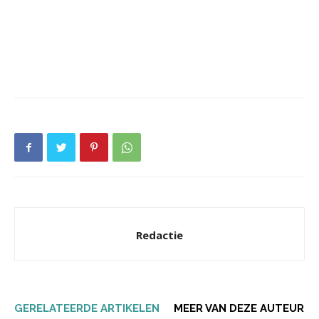
Redactie
GERELATEERDE ARTIKELEN
MEER VAN DEZE AUTEUR