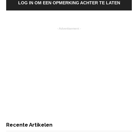
LOG IN OM EEN OPMERKING ACHTER TE LATEN
- Advertisement -
Recente Artikelen