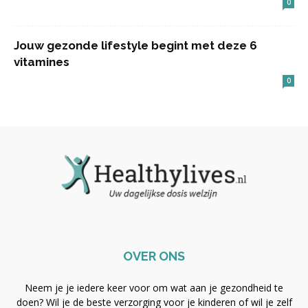
0
Jouw gezonde lifestyle begint met deze 6
vitamines
0
OVER ONS
Neem je je iedere keer voor om wat aan je gezondheid te
doen? Wil je de beste verzorging voor je kinderen of wil je zelf