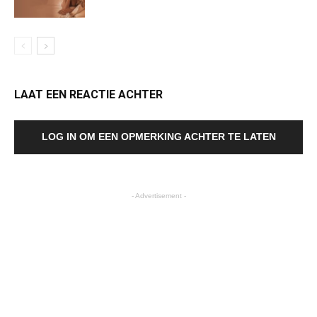
LAAT EEN REACTIE ACHTER
LOG IN OM EEN OPMERKING ACHTER TE LATEN
- Advertisement -