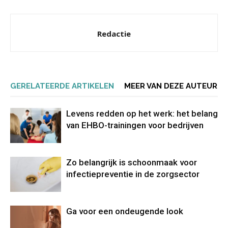
Redactie
GERELATEERDE ARTIKELEN
MEER VAN DEZE AUTEUR
Levens redden op het werk: het belang
van EHBO-trainingen voor bedrijven
Zo belangrijk is schoonmaak voor
infectiepreventie in de zorgsector
Ga voor een ondeugende look