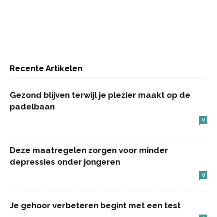
Recente Artikelen
Gezond blijven terwijl je plezier maakt op de
padelbaan
0
Deze maatregelen zorgen voor minder
depressies onder jongeren
0
Je gehoor verbeteren begint met een test