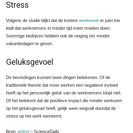
Stress
Volgens de studie blijkt dat de kortere
werkweek
er juist toe
leidt dat werknemers in minder tijd meer moeten doen.
Sommige bedrijven hebben ook de neiging om minder
vakantiedagen te geven.
Geluksgevoel
De bevindingen kunnen twee dingen betekenen. Of de
traditionele theorie dat meer werken een negatieve invloed
heeft op het persoonlijk geluk van de werknemers klopt niet.
Of het betekent dat de positieve impact die minder werkuren
op het geluksgevoel heeft, gelijk weer wegvalt doordat de
stress op het werk toeneemt.
Bron:
artikel
– ScienceDaily