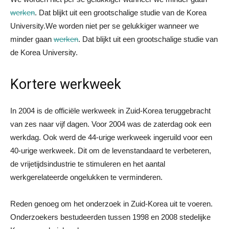
werken
. Dat blijkt uit een grootschalige studie van de Korea
University.
We worden niet per se gelukkiger wanneer we
minder gaan
werken
. Dat blijkt uit een grootschalige studie van
de Korea University.
Kortere werkweek
In 2004 is de officiële werkweek in Zuid-Korea teruggebracht
van zes naar vijf dagen. Voor 2004 was de zaterdag ook een
werkdag. Ook werd de 44-urige werkweek ingeruild voor een
40-urige werkweek. Dit om de levenstandaard te verbeteren,
de vrijetijdsindustrie te stimuleren en het aantal
werkgerelateerde ongelukken te verminderen.
Reden genoeg om het onderzoek in Zuid-Korea uit te voeren.
Onderzoekers bestudeerden tussen 1998 en 2008 stedelijke