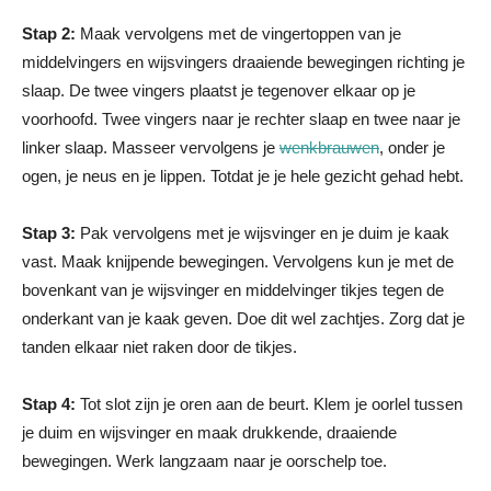
Stap 2:
Maak vervolgens met de vingertoppen van je
middelvingers en wijsvingers draaiende bewegingen richting je
slaap. De twee vingers plaatst je tegenover elkaar op je
voorhoofd. Twee vingers naar je rechter slaap en twee naar je
linker slaap. Masseer vervolgens je
wenkbrauwen
, onder je
ogen, je neus en je lippen. Totdat je je hele gezicht gehad hebt.
Stap 3:
Pak vervolgens met je wijsvinger en je duim je kaak
vast. Maak knijpende bewegingen. Vervolgens kun je met de
bovenkant van je wijsvinger en middelvinger tikjes tegen de
onderkant van je kaak geven. Doe dit wel zachtjes. Zorg dat je
tanden elkaar niet raken door de tikjes.
Stap 4:
Tot slot zijn je oren aan de beurt. Klem je oorlel tussen
je duim en wijsvinger en maak drukkende, draaiende
bewegingen. Werk langzaam naar je oorschelp toe.