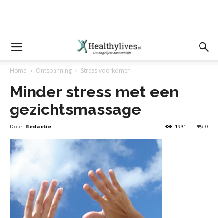
Home
Ontspanning
Stress voorkomen
Minder stress met een
gezichtsmassage
Door
Redactie
1991
0