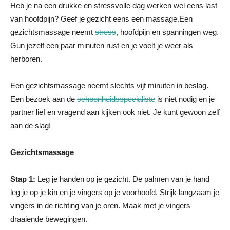
Heb je na een drukke en stressvolle dag werken wel eens last
van hoofdpijn? Geef je gezicht eens een massage.
Een
gezichtsmassage neemt
stress
, hoofdpijn en spanningen weg.
Gun jezelf een paar minuten rust en je voelt je weer als
herboren.
Een gezichtsmassage neemt slechts vijf minuten in beslag.
Een bezoek aan de
schoonheidsspecialiste
is niet nodig en je
partner lief en vragend aan kijken ook niet. Je kunt gewoon zelf
aan de slag!
Gezichtsmassage
Stap 1:
Leg je handen op je gezicht. De palmen van je hand
leg je op je kin en je vingers op je voorhoofd. Strijk langzaam je
vingers in de richting van je oren. Maak met je vingers
draaiende bewegingen.