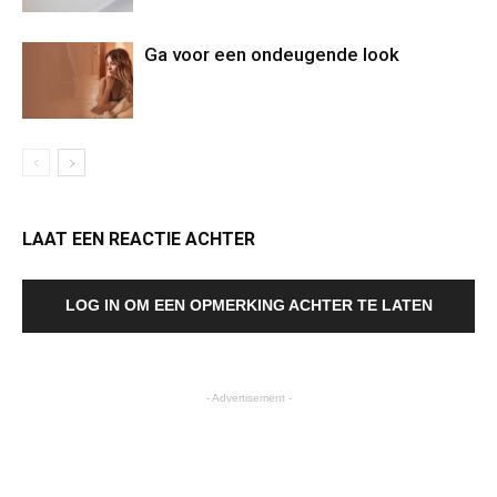
Ga voor een ondeugende look
LAAT EEN REACTIE ACHTER
LOG IN OM EEN OPMERKING ACHTER TE LATEN
- Advertisement -