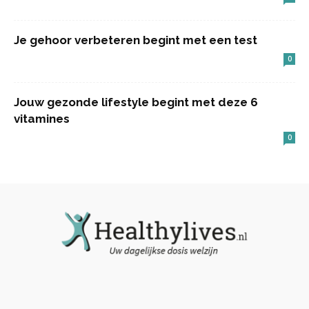
Je gehoor verbeteren begint met een test
0
Jouw gezonde lifestyle begint met deze 6
vitamines
0