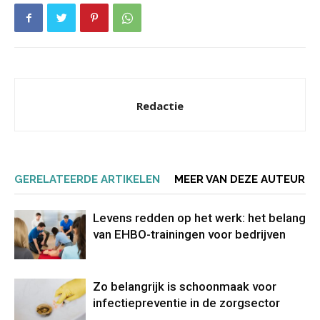
Redactie
GERELATEERDE ARTIKELEN
MEER VAN DEZE AUTEUR
Levens redden op het werk: het belang
van EHBO-trainingen voor bedrijven
Zo belangrijk is schoonmaak voor
infectiepreventie in de zorgsector