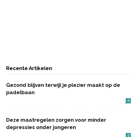
Recente Artikelen
Gezond blijven terwijl je plezier maakt op de
padelbaan
0
Deze maatregelen zorgen voor minder
depressies onder jongeren
0