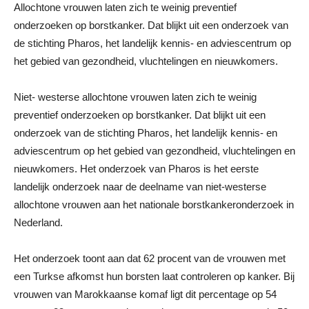
Allochtone vrouwen laten zich te weinig preventief
onderzoeken op borstkanker. Dat blijkt uit een onderzoek van
de stichting Pharos, het landelijk kennis- en adviescentrum op
het gebied van gezondheid, vluchtelingen en nieuwkomers.
Niet- westerse allochtone vrouwen laten zich te weinig
preventief onderzoeken op borstkanker. Dat blijkt uit een
onderzoek van de stichting Pharos, het landelijk kennis- en
adviescentrum op het gebied van gezondheid, vluchtelingen en
nieuwkomers. Het onderzoek van Pharos is het eerste
landelijk onderzoek naar de deelname van niet-westerse
allochtone vrouwen aan het nationale borstkankeronderzoek in
Nederland.
Het onderzoek toont aan dat 62 procent van de vrouwen met
een Turkse afkomst hun borsten laat controleren op kanker. Bij
vrouwen van Marokkaanse komaf ligt dit percentage op 54