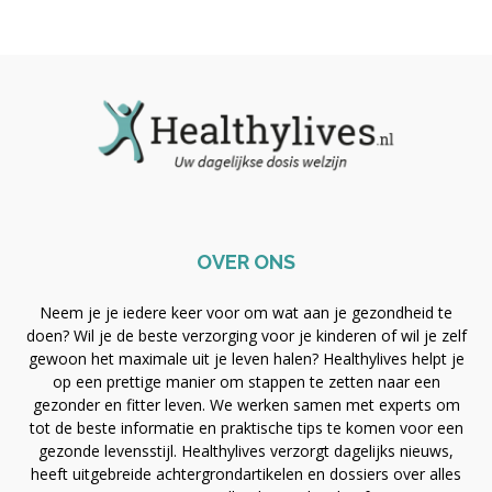
OVER ONS
Neem je je iedere keer voor om wat aan je gezondheid te
doen? Wil je de beste verzorging voor je kinderen of wil je zelf
gewoon het maximale uit je leven halen? Healthylives helpt je
op een prettige manier om stappen te zetten naar een
gezonder en fitter leven. We werken samen met experts om
tot de beste informatie en praktische tips te komen voor een
gezonde levensstijl. Healthylives verzorgt dagelijks nieuws,
heeft uitgebreide achtergrondartikelen en dossiers over alles