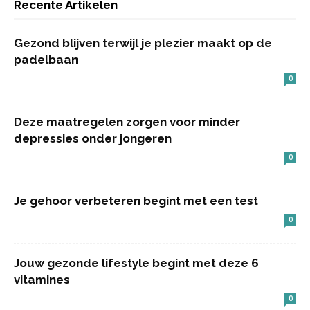
Recente Artikelen
Gezond blijven terwijl je plezier maakt op de
padelbaan
0
Deze maatregelen zorgen voor minder
depressies onder jongeren
0
Je gehoor verbeteren begint met een test
0
Jouw gezonde lifestyle begint met deze 6
vitamines
0