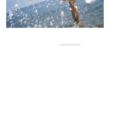
- Advertisement -