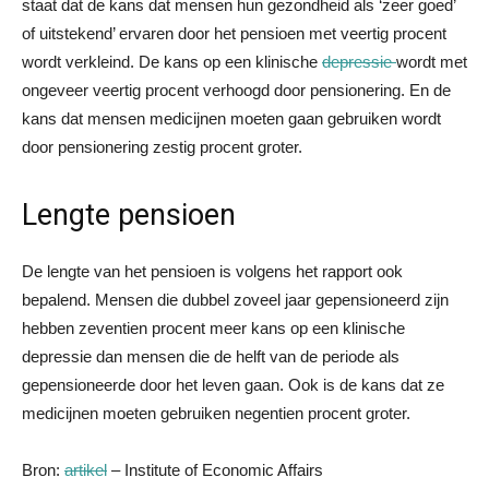
staat dat de kans dat mensen hun gezondheid als ‘zeer goed’
of uitstekend’ ervaren door het pensioen met veertig procent
wordt verkleind. De kans op een klinische
depressie
wordt met
ongeveer veertig procent verhoogd door pensionering. En de
kans dat mensen medicijnen moeten gaan gebruiken wordt
door pensionering zestig procent groter.
Lengte pensioen
De lengte van het pensioen is volgens het rapport ook
bepalend. Mensen die dubbel zoveel jaar gepensioneerd zijn
hebben zeventien procent meer kans op een klinische
depressie dan mensen die de helft van de periode als
gepensioneerde door het leven gaan. Ook is de kans dat ze
medicijnen moeten gebruiken negentien procent groter.
Bron:
artikel
– Institute of Economic Affairs