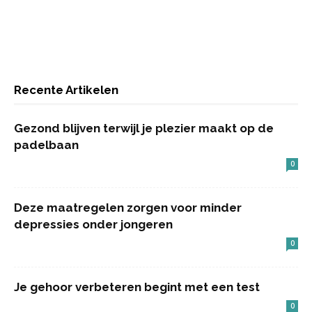
Recente Artikelen
Gezond blijven terwijl je plezier maakt op de
padelbaan
0
Deze maatregelen zorgen voor minder
depressies onder jongeren
0
Je gehoor verbeteren begint met een test
0