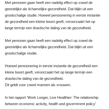
Met pensioen gaan heeft een nadelig effect op zowel de
geestelijke als lichamelijke gezondheid. Dat blijkt uit een
grootschalige studie. Hoewel pensionering in eerste instantie
de gezondheid een kleine boost geeft, veroorzaakt het op
lange termijn een drastische daling van de gezondheid.
Met pensioen gaan heeft een nadelig effect op zowel de
geestelijke als lichamelijke gezondheid. Dat blijkt uit een
grootschalige studie.
Hoewel pensionering in eerste instantie de gezondheid een
kleine boost geeft, veroorzaakt het op lange termijn een
drastische daling van de gezondheid.
Dit geldt voor zowel mannen als vrouwen.
In het rapport ‘Work Longer, Live Healthier: The relationship
between economic activity, health and government policy’