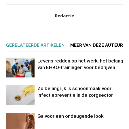
Redactie
GERELATEERDE ARTIKELEN
MEER VAN DEZE AUTEUR
Levens redden op het werk: het belang
van EHBO-trainingen voor bedrijven
Zo belangrijk is schoonmaak voor
infectiepreventie in de zorgsector
Ga voor een ondeugende look