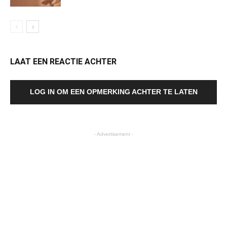
LAAT EEN REACTIE ACHTER
LOG IN OM EEN OPMERKING ACHTER TE LATEN
- Advertisement -