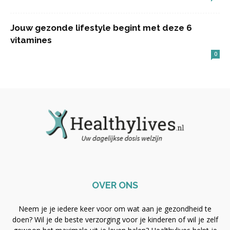
Jouw gezonde lifestyle begint met deze 6
vitamines
0
OVER ONS
Neem je je iedere keer voor om wat aan je gezondheid te
doen? Wil je de beste verzorging voor je kinderen of wil je zelf