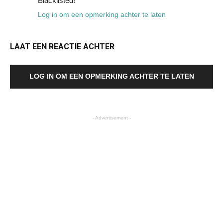
Blacklisted!
Log in om een opmerking achter te laten
LAAT EEN REACTIE ACHTER
LOG IN OM EEN OPMERKING ACHTER TE LATEN
- Advertisement -