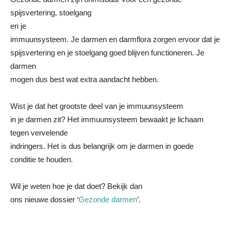
spijsvertering, stoelgang
en je
immuunsysteem. Je darmen en darmflora zorgen ervoor dat je
spijsvertering en je stoelgang goed blijven functioneren. Je
darmen
mogen dus best wat extra aandacht hebben.
Wist je dat het grootste deel van je immuunsysteem
in je darmen zit? Het immuunsysteem bewaakt je lichaam
tegen vervelende
indringers. Het is dus belangrijk om je darmen in goede
conditie te houden.
Wil je weten hoe je dat doet? Bekijk dan
ons nieuwe dossier ‘
Gezonde darmen
’.