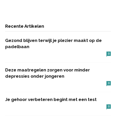
Recente Artikelen
Gezond blijven terwijl je plezier maakt op de
padelbaan
0
Deze maatregelen zorgen voor minder
depressies onder jongeren
0
Je gehoor verbeteren begint met een test
0