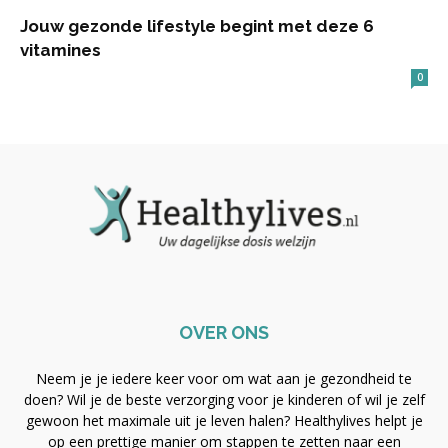
Jouw gezonde lifestyle begint met deze 6
vitamines
0
OVER ONS
Neem je je iedere keer voor om wat aan je gezondheid te
doen? Wil je de beste verzorging voor je kinderen of wil je zelf
gewoon het maximale uit je leven halen? Healthylives helpt je
op een prettige manier om stappen te zetten naar een