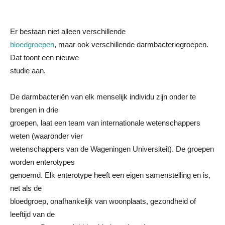
Er bestaan niet alleen verschillende
bloedgroepen
, maar ook verschillende darmbacteriegroepen.
Dat toont een nieuwe
studie aan.
De darmbacteriën van elk menselijk individu zijn onder te
brengen in drie
groepen, laat een team van internationale wetenschappers
weten (waaronder vier
wetenschappers van de Wageningen Universiteit). De groepen
worden enterotypes
genoemd. Elk enterotype heeft een eigen samenstelling en is,
net als de
bloedgroep, onafhankelijk van woonplaats, gezondheid of
leeftijd van de