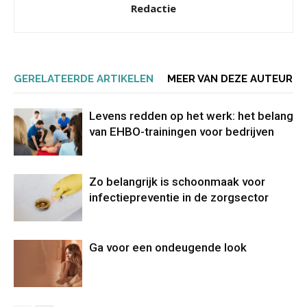
Redactie
GERELATEERDE ARTIKELEN
MEER VAN DEZE AUTEUR
Levens redden op het werk: het belang
van EHBO-trainingen voor bedrijven
Zo belangrijk is schoonmaak voor
infectiepreventie in de zorgsector
Ga voor een ondeugende look