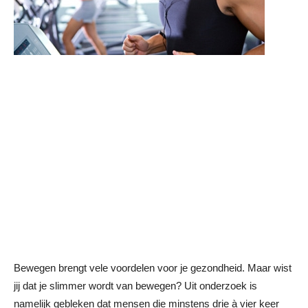
Bewegen brengt vele voordelen voor je gezondheid. Maar wist
jij dat je slimmer wordt van bewegen? Uit onderzoek is
namelijk gebleken dat mensen die minstens drie à vier keer