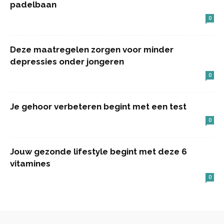
padelbaan
0
Deze maatregelen zorgen voor minder
depressies onder jongeren
0
Je gehoor verbeteren begint met een test
0
Jouw gezonde lifestyle begint met deze 6
vitamines
0