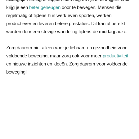
krijg je een
beter geheugen
door te bewegen. Mensen die
regelmatig of tijdens hun werk even sporten, werken
productiever en leveren betere prestaties. Dit kan al bereikt
worden door een stevige wandeling tijdens de middagpauze.
Zorg daarom niet alleen voor je lichaam en gezondheid voor
voldoende beweging, maar zorg ook voor meer
productiviteit
en nieuwe inzichten en ideeën. Zorg daarom voor voldoende
beweging!