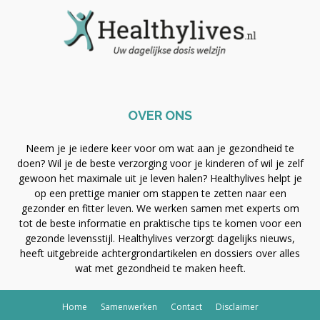
OVER ONS
Neem je je iedere keer voor om wat aan je gezondheid te
doen? Wil je de beste verzorging voor je kinderen of wil je zelf
gewoon het maximale uit je leven halen? Healthylives helpt je
op een prettige manier om stappen te zetten naar een
gezonder en fitter leven. We werken samen met experts om
tot de beste informatie en praktische tips te komen voor een
gezonde levensstijl. Healthylives verzorgt dagelijks nieuws,
heeft uitgebreide achtergrondartikelen en dossiers over alles
wat met gezondheid te maken heeft.
Home
Samenwerken
Contact
Disclaimer