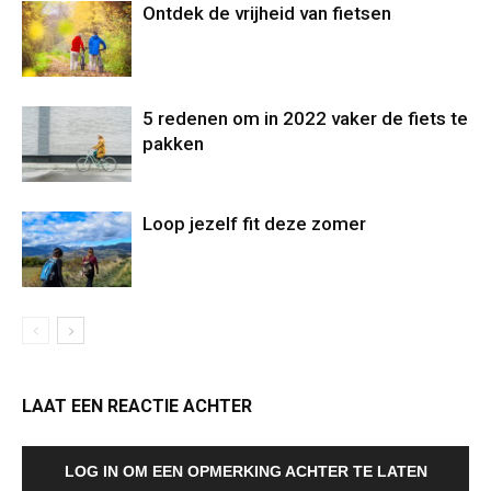
Ontdek de vrijheid van fietsen
5 redenen om in 2022 vaker de fiets te
pakken
Loop jezelf fit deze zomer
LAAT EEN REACTIE ACHTER
LOG IN OM EEN OPMERKING ACHTER TE LATEN