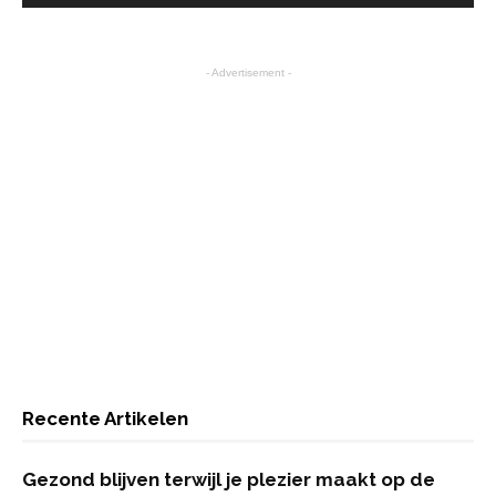
- Advertisement -
Recente Artikelen
Gezond blijven terwijl je plezier maakt op de