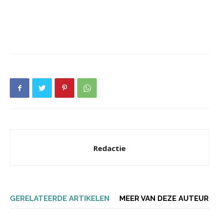
Redactie
GERELATEERDE ARTIKELEN
MEER VAN DEZE AUTEUR