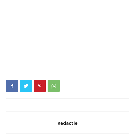
Redactie