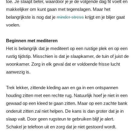
toe. Je slaapt beter, waardoor je je de volgende dag fit voelt en
makkelijker om kunt gaan met tegenslagen. Maar het
belangrijkste is nog dat je
minder stress
krijgt en je blijer gaat
voelen.
Beginnen met mediteren
Het is belangrijk dat je mediteert op een rustige plek en op een
rustig tijdstip. Misschien is dat je slaapkamer, de tuin of juist de
woonkamer. Zorg in elk geval dat er voldoende frisse lucht
aanwezig is.
Trek lekker, zittende kleding aan en ga in een ontspannen
houding zitten met een rechte rug. Natuurlijk hoef je niet in een
gewaad op een kleed te gaan zitten. Maar op een zachte bank
onderuit zitten zal niet helpen. De kans is dan groter dat je in
slaap valt. Door geen rugsteun te gebruiken blijf je alert.
Schakel je telefoon uit en zorg dat je niet gestoord wordt.