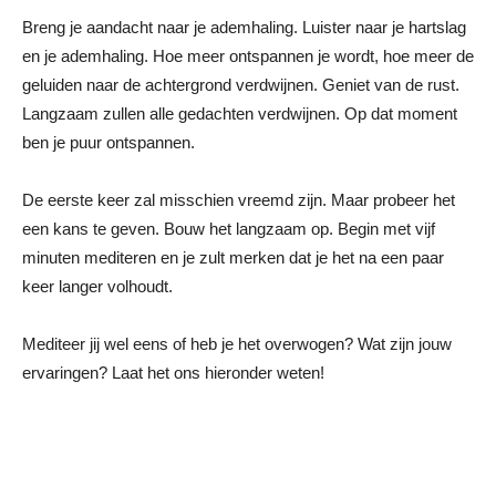
Breng je aandacht naar je ademhaling. Luister naar je hartslag
en je ademhaling. Hoe meer ontspannen je wordt, hoe meer de
geluiden naar de achtergrond verdwijnen. Geniet van de rust.
Langzaam zullen alle gedachten verdwijnen. Op dat moment
ben je puur ontspannen.
De eerste keer zal misschien vreemd zijn. Maar probeer het
een kans te geven. Bouw het langzaam op. Begin met vijf
minuten mediteren en je zult merken dat je het na een paar
keer langer volhoudt.
Mediteer jij wel eens of heb je het overwogen? Wat zijn jouw
ervaringen? Laat het ons hieronder weten!