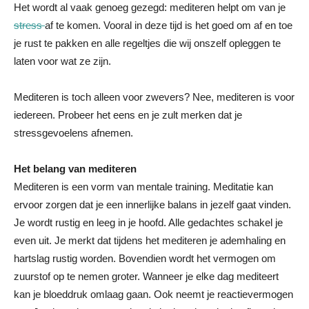
Het wordt al vaak genoeg gezegd: mediteren helpt om van je
stress
af te komen. Vooral in deze tijd is het goed om af en toe
je rust te pakken en alle regeltjes die wij onszelf opleggen te
laten voor wat ze zijn.
Mediteren is toch alleen voor zwevers? Nee, mediteren is voor
iedereen. Probeer het eens en je zult merken dat je
stressgevoelens afnemen.
Het belang van mediteren
Mediteren is een vorm van mentale training. Meditatie kan
ervoor zorgen dat je een innerlijke balans in jezelf gaat vinden.
Je wordt rustig en leeg in je hoofd. Alle gedachtes schakel je
even uit. Je merkt dat tijdens het mediteren je ademhaling en
hartslag rustig worden. Bovendien wordt het vermogen om
zuurstof op te nemen groter. Wanneer je elke dag mediteert
kan je bloeddruk omlaag gaan. Ook neemt je reactievermogen