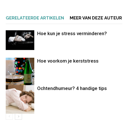
GERELATEERDE ARTIKELEN
MEER VAN DEZE AUTEUR
Hoe kun je stress verminderen?
Hoe voorkom je kerststress
Ochtendhumeur? 4 handige tips