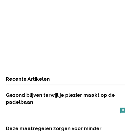
Recente Artikelen
Gezond blijven terwijl je plezier maakt op de
padelbaan
0
Deze maatregelen zorgen voor minder