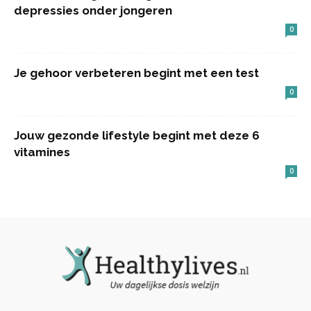
depressies onder jongeren
0
Je gehoor verbeteren begint met een test
0
Jouw gezonde lifestyle begint met deze 6
vitamines
0