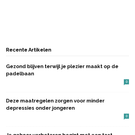
Recente Artikelen
Gezond blijven terwijl je plezier maakt op de
padelbaan
0
Deze maatregelen zorgen voor minder
depressies onder jongeren
0