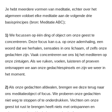
Je hebt meerdere vormen van meditatie, echter over het
algemeen voldoet elke meditatie aan de volgende drie
basisprincipes (bron: Meditatie ABC);
1)
We focussen op één ding of object om onze geest te
concentreren. Deze focus kan o.a. op onze ademhaling, een
woord dat we herhalen, sensaties in ons lichaam, of zelfs onze
gedachten zijn. Vaak concentreren we ons bij het mediteren op
onze zintuigen. Als we ruiken, voelen, luisteren of proeven
ontsnappen we aan onze gedachtespinsels en zijn we weer in
het moment.
2)
Als onze gedachten afdwalen, brengen we deze terug naar
ons meditatieobject of focus. We proberen onze gedachten
niet weg te stoppen of te onderdrukken. Vechten om onze
geest tot rust te brengen heeft niets met ontspannen en