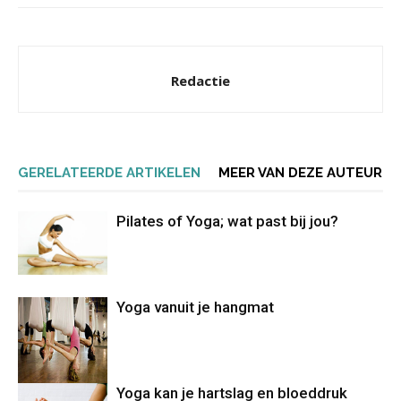
Redactie
GERELATEERDE ARTIKELEN
MEER VAN DEZE AUTEUR
Pilates of Yoga; wat past bij jou?
Yoga vanuit je hangmat
Yoga kan je hartslag en bloeddruk