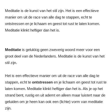
Meditatie is de kunst van het stil zijn. Het is een effectieve
manier om uit de race van alle dag te stappen, echt te
ontstressen en je lichaam en geest tot rust te laten komen.
Meditatie klinkt heftiger dan het is.
Meditatie
is gelukkig geen zweverig woord meer voor een
groot deel van de Nederlanders. Meditatie is de kunst van het
stil zijn.
Het is een effectieve manier om uit de race van alle dag te
stappen, echt te
ontstressen
en je lichaam en geest tot rust te
laten komen. Meditatie klinkt heftiger dan het is. Als je op het
strand bent, rustig en uit ademt en alleen maar luistert naar de
geluiden om je heen kan ook een (lichte) vorm van meditatie
zijn.