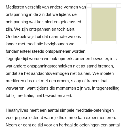
Mediteren verschilt van andere vormen van
ontspanning in de zin dat we tijdens de
ontspanning wakker, alert en gefocussed
zijn. We zijn ontspannen en toch alert.
Onderzoek wijst uit dat naarmate we ons
langer met meditatie bezighouden we
fundamenteel steeds ontspannener worden.
Tegelijkertijd worden we ook opmerkzamer en bewuster, iets
wat andere ontspanningstechnieken niet tot stand brengen,
omdat ze het aandachtsvermogen niet trainen. We moeten
mediteren dus niet met een droom, slaap of trancestaat
verwarren, want tijdens die momenten zijn we, in tegenstelling
tot bij meditatie, niet bewust en alert.
Healthylives heeft een aantal simpele meditatie-oefeningen
voor je geselecteerd waar je thuis mee kan experimenteren.
Neem er echt de tijd voor en herhaal de oefeningen een aantal