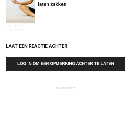
laten zakken
LAAT EEN REACTIE ACHTER
LOG IN OM EEN OPMERKING ACHTER TE LATEN
- Advertisement -