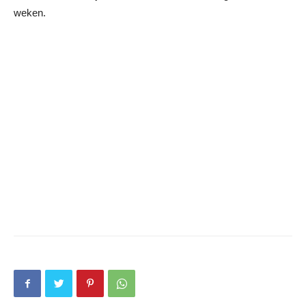
weken.