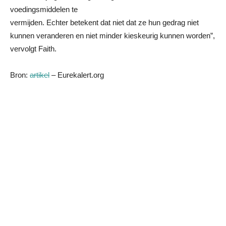
voedingsmiddelen te
vermijden. Echter betekent dat niet dat ze hun gedrag niet
kunnen veranderen en niet minder kieskeurig kunnen worden”,
vervolgt Faith.
Bron:
artikel
– Eurekalert.org