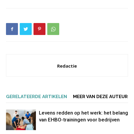
Redactie
GERELATEERDE ARTIKELEN
MEER VAN DEZE AUTEUR
Levens redden op het werk: het belang
van EHBO-trainingen voor bedrijven