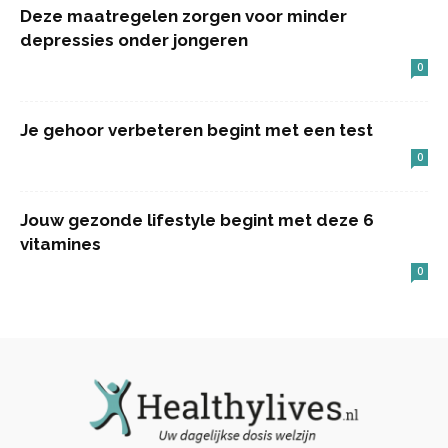
Deze maatregelen zorgen voor minder
depressies onder jongeren
0
Je gehoor verbeteren begint met een test
0
Jouw gezonde lifestyle begint met deze 6
vitamines
0