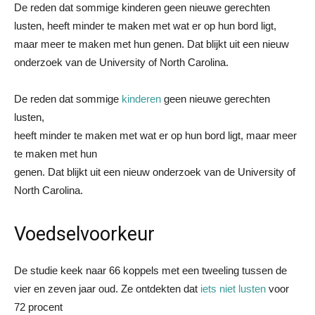
De reden dat sommige kinderen geen nieuwe gerechten
lusten, heeft minder te maken met wat er op hun bord ligt,
maar meer te maken met hun genen. Dat blijkt uit een nieuw
onderzoek van de University of North Carolina.
De reden dat sommige
kinderen
geen nieuwe gerechten
lusten,
heeft minder te maken met wat er op hun bord ligt, maar meer
te maken met hun
genen. Dat blijkt uit een nieuw onderzoek van de University of
North Carolina.
Voedselvoorkeur
De studie keek naar 66 koppels met een tweeling tussen de
vier en zeven jaar oud. Ze ontdekten dat
iets niet lusten
voor
72 procent