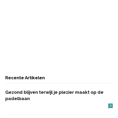
Recente Artikelen
Gezond blijven terwijl je plezier maakt op de
padelbaan
0