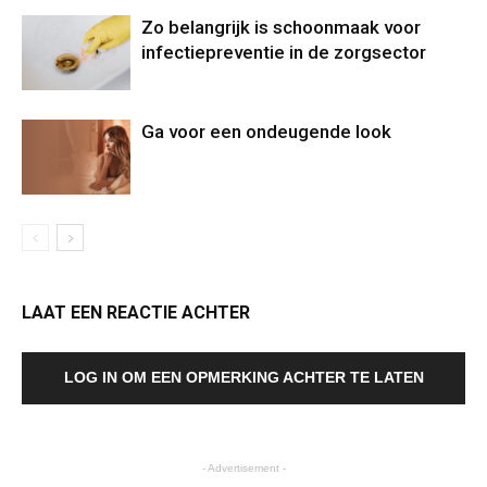
Zo belangrijk is schoonmaak voor
infectiepreventie in de zorgsector
Ga voor een ondeugende look
LAAT EEN REACTIE ACHTER
LOG IN OM EEN OPMERKING ACHTER TE LATEN
- Advertisement -