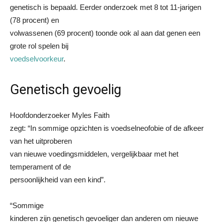
genetisch is bepaald. Eerder onderzoek met 8 tot 11-jarigen
(78 procent) en
volwassenen (69 procent) toonde ook al aan dat genen een
grote rol spelen bij
voedselvoorkeur
.
Genetisch gevoelig
Hoofdonderzoeker Myles Faith
zegt: “In sommige opzichten is voedselneofobie of de afkeer
van het uitproberen
van nieuwe voedingsmiddelen, vergelijkbaar met het
temperament of de
persoonlijkheid van een kind”.
“Sommige
kinderen zijn genetisch gevoeliger dan anderen om nieuwe