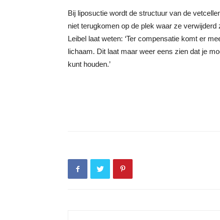
Bij liposuctie wordt de structuur van de vetcell
niet terugkomen op de plek waar ze verwijderd
Leibel laat weten: ‘Ter compensatie komt er mee
lichaam. Dit laat maar weer eens zien dat je mo
kunt houden.’