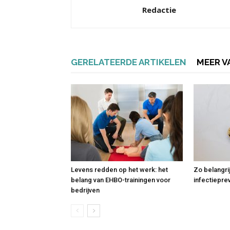
Redactie
GERELATEERDE ARTIKELEN
MEER V
Levens redden op het werk: het
Zo belangri
belang van EHBO-trainingen voor
infectiepre
bedrijven