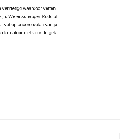
en vernietigd waardoor vetten
 zijn. Wetenschapper Rudolph
r vet op andere delen van je
eder natuur niet voor de gek