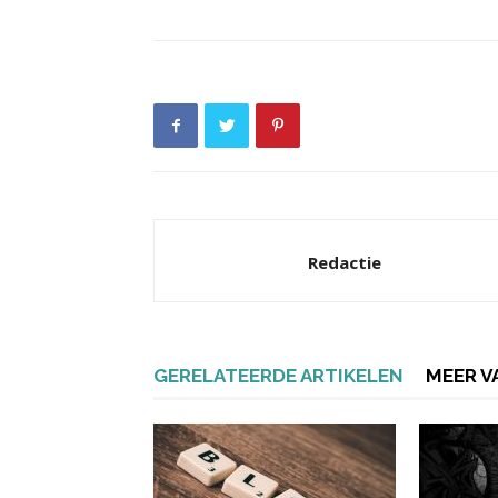
Redactie
GERELATEERDE ARTIKELEN
MEER V