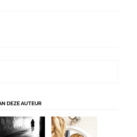
AN DEZE AUTEUR