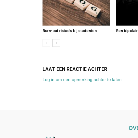
Burn-out risico’s bij studenten
Een bipolair
LAAT EEN REACTIE ACHTER
Log in om een opmerking achter te laten
OV