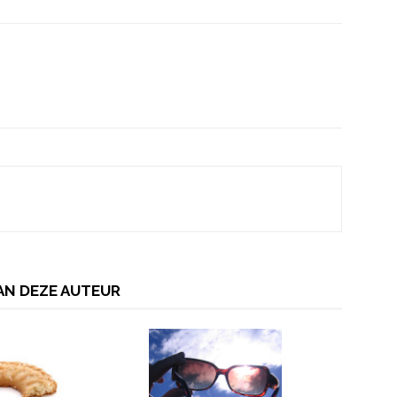
AN DEZE AUTEUR