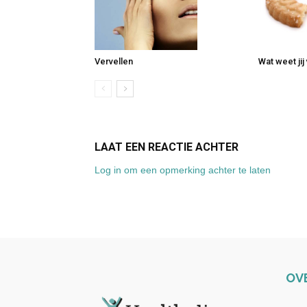
Vervellen
Wat weet jij
LAAT EEN REACTIE ACHTER
Log in om een opmerking achter te laten
OV