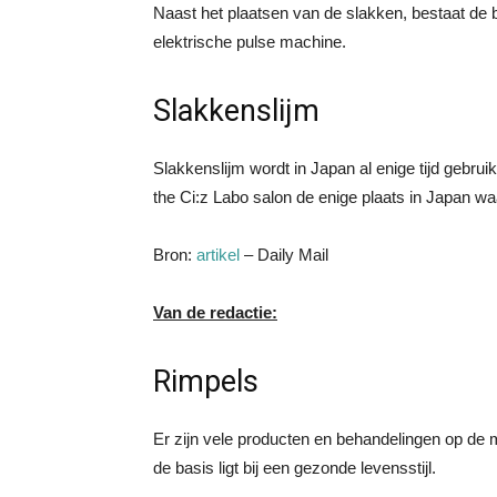
Naast het plaatsen van de slakken, bestaat de
elektrische pulse machine.
Slakkenslijm
Slakkenslijm wordt in Japan al enige tijd gebru
the Ci:z Labo salon de enige plaats in Japan waa
Bron:
artikel
– Daily Mail
Van de redactie:
Rimpels
Er zijn vele producten en behandelingen op de 
de basis ligt bij een gezonde levensstijl.