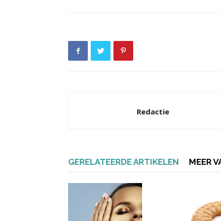
Redactie
GERELATEERDE ARTIKELEN
MEER V