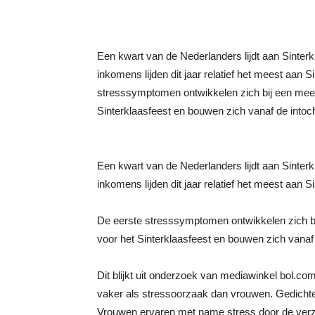
Een kwart van de Nederlanders lijdt aan Sinter
inkomens lijden dit jaar relatief het meest aan
stresssymptomen ontwikkelen zich bij een mee
Sinterklaasfeest en bouwen zich vanaf de intoch
Een kwart van de Nederlanders lijdt aan Sinter
inkomens lijden dit jaar relatief het meest aan 
De eerste stresssymptomen ontwikkelen zich b
voor het Sinterklaasfeest en bouwen zich vanaf 
Dit blijkt uit onderzoek van mediawinkel bol.
vaker als stressoorzaak dan vrouwen. Gedichtens
Vrouwen ervaren met name stress door de verzor