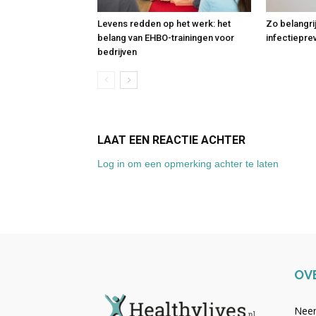
Levens redden op het werk: het
Zo belangri
belang van EHBO-trainingen voor
infectiepre
bedrijven
LAAT EEN REACTIE ACHTER
Log in om een opmerking achter te laten
OV
Neem