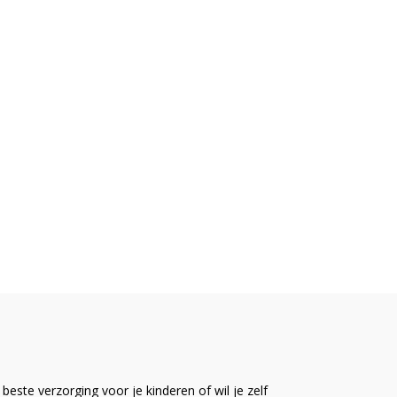
este verzorging voor je kinderen of wil je zelf