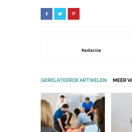
Redactie
GERELATEERDE ARTIKELEN
MEER V