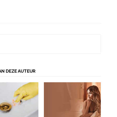
AN DEZE AUTEUR