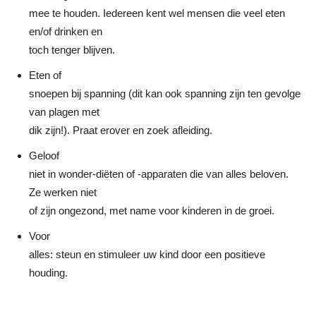
mee te houden. Iedereen kent wel mensen die veel eten
en/of drinken en
toch tenger blijven.
Eten of
snoepen bij spanning (dit kan ook spanning zijn ten gevolge
van plagen met
dik zijn!). Praat erover en zoek afleiding.
Geloof
niet in wonder-diëten of -apparaten die van alles beloven.
Ze werken niet
of zijn ongezond, met name voor kinderen in de groei.
Voor
alles: steun en stimuleer uw kind door een positieve
houding.