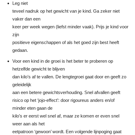
Leg niet
teveel nadruk op het gewicht van je kind. Ga zeker niet
vaker dan een
keer per week wegen (liefst minder vaak). Prijs je kind voor
zijn
positieve eigenschappen of als het goed zijn best heeft
gedaan.
Voor een kind in de groei is het beter te proberen op
hetzelfde gewicht te blijven
dan kilo’s af te vallen. De lengtegroei gaat door en geeft zo
geleidelijk
aan een betere gewichtsverhouding. Snel afvallen geeft
risico op het ‘jojo-effect’: door rigoureus anders en/of
minder eten gaan de
kilo’s er eerst wel snel af, maar ze komen er even snel
weer aan als het
eetpatroon ‘gewoon’ wordt. Een volgende lijnpoging gaat