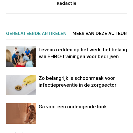
Redactie
GERELATEERDE ARTIKELEN
MEER VAN DEZE AUTEUR
Levens redden op het werk: het belang
van EHBO-trainingen voor bedrijven
Zo belangrijk is schoonmaak voor
infectiepreventie in de zorgsector
Ga voor een ondeugende look