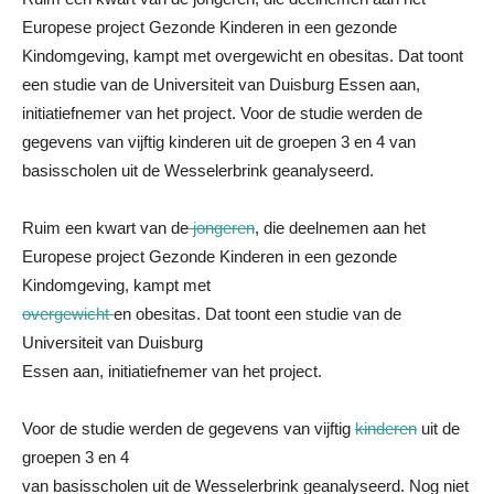
Europese project Gezonde Kinderen in een gezonde
Kindomgeving, kampt met overgewicht en obesitas. Dat toont
een studie van de Universiteit van Duisburg Essen aan,
initiatiefnemer van het project. Voor de studie werden de
gegevens van vijftig kinderen uit de groepen 3 en 4 van
basisscholen uit de Wesselerbrink geanalyseerd.
Ruim een kwart van de
jongeren
, die deelnemen aan het
Europese project Gezonde Kinderen in een gezonde
Kindomgeving, kampt met
overgewicht
en obesitas. Dat toont een studie van de
Universiteit van Duisburg
Essen aan, initiatiefnemer van het project.
Voor de studie werden de gegevens van vijftig
kinderen
uit de
groepen 3 en 4
van basisscholen uit de Wesselerbrink geanalyseerd. Nog niet