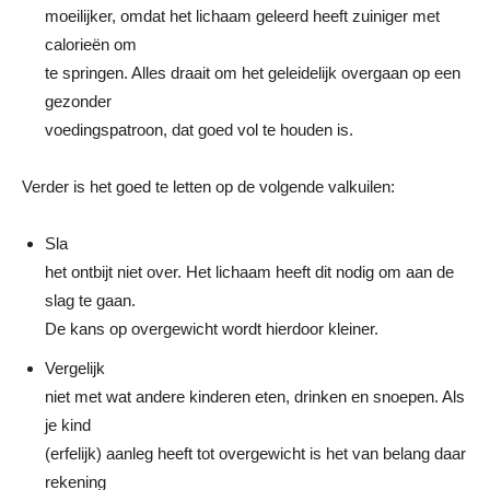
moeilijker, omdat het lichaam geleerd heeft zuiniger met
calorieën om
te springen. Alles draait om het geleidelijk overgaan op een
gezonder
voedingspatroon, dat goed vol te houden is.
Verder is het goed te letten op de volgende valkuilen:
Sla
het ontbijt niet over. Het lichaam heeft dit nodig om aan de
slag te gaan.
De kans op overgewicht wordt hierdoor kleiner.
Vergelijk
niet met wat andere kinderen eten, drinken en snoepen. Als
je kind
(erfelijk) aanleg heeft tot overgewicht is het van belang daar
rekening