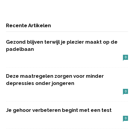
Recente Artikelen
Gezond blijven terwijl je plezier maakt op de
padelbaan
0
Deze maatregelen zorgen voor minder
depressies onder jongeren
0
Je gehoor verbeteren begint met een test
0