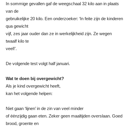
In sommige gevallen gaf de weegschaal 32 kilo aan in plaats
van de
gebruikelijke 20 kilo. Een onderzoeker: ‘In feite zijn de kinderen
qua gewicht
vijf, zes jaar ouder dan ze in werkelijkheid zijn. Ze wegen
twaalf kilo te
veel!’.
De volgende test volgt half januari.
Wat te doen bij overgewicht?
Als je kind overgewicht heeft,
kan het volgende helpen:
Niet gaan ‘lijnen’ in de zin van veel minder
of éénzijdig gaan eten. Zeker geen maaltijden overslaan. Goed
brood, groente en