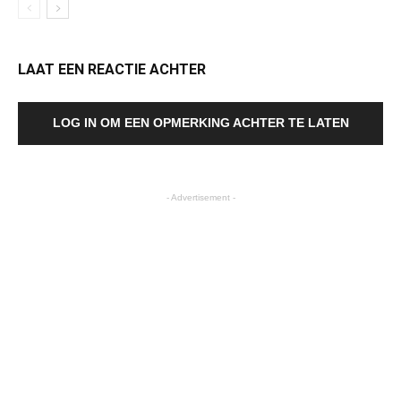
LAAT EEN REACTIE ACHTER
LOG IN OM EEN OPMERKING ACHTER TE LATEN
- Advertisement -