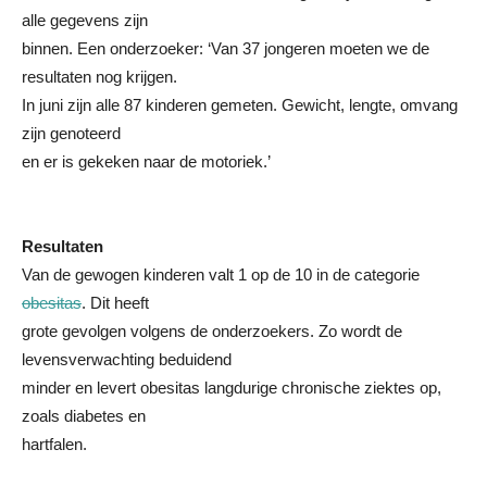
alle gegevens zijn
binnen. Een onderzoeker: ‘Van 37 jongeren moeten we de
resultaten nog krijgen.
In juni zijn alle 87 kinderen gemeten. Gewicht, lengte, omvang
zijn genoteerd
en er is gekeken naar de motoriek.’
Resultaten
Van de gewogen kinderen valt 1 op de 10 in de categorie
obesitas
. Dit heeft
grote gevolgen volgens de onderzoekers. Zo wordt de
levensverwachting beduidend
minder en levert obesitas langdurige chronische ziektes op,
zoals diabetes en
hartfalen.