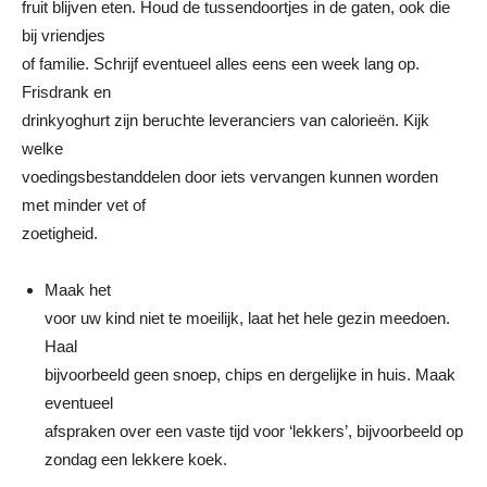
fruit blijven eten. Houd de tussendoortjes in de gaten, ook die
bij vriendjes
of familie. Schrijf eventueel alles eens een week lang op.
Frisdrank en
drinkyoghurt zijn beruchte leveranciers van calorieën. Kijk
welke
voedingsbestanddelen door iets vervangen kunnen worden
met minder vet of
zoetigheid.
Maak het
voor uw kind niet te moeilijk, laat het hele gezin meedoen.
Haal
bijvoorbeeld geen snoep, chips en dergelijke in huis. Maak
eventueel
afspraken over een vaste tijd voor ‘lekkers’, bijvoorbeeld op
zondag een lekkere koek.