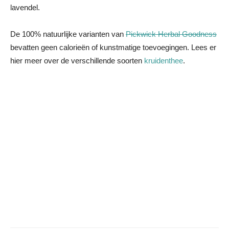
lavendel.
De 100% natuurlijke varianten van
Pickwick Herbal Goodness
bevatten geen calorieën of kunstmatige toevoegingen. Lees er
hier meer over de verschillende soorten
kruidenthee
.