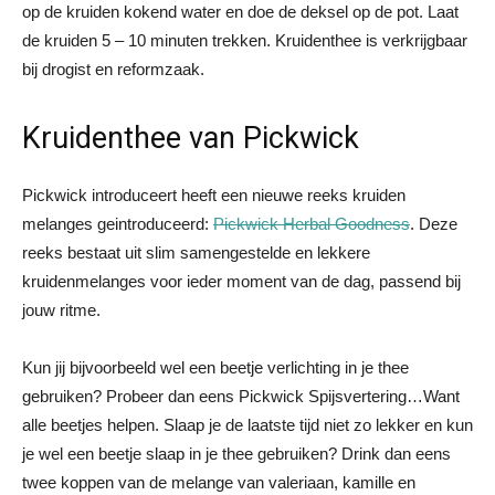
op de kruiden kokend water en doe de deksel op de pot. Laat
de kruiden 5 – 10 minuten trekken. Kruidenthee is verkrijgbaar
bij drogist en reformzaak.
Kruidenthee van Pickwick
Pickwick introduceert heeft een nieuwe reeks kruiden
melanges geintroduceerd:
Pickwick Herbal Goodness
. Deze
reeks bestaat uit slim samengestelde en lekkere
kruidenmelanges voor ieder moment van de dag, passend bij
jouw ritme.
Kun jij bijvoorbeeld wel een beetje verlichting in je thee
gebruiken? Probeer dan eens Pickwick Spijsvertering…Want
alle beetjes helpen. Slaap je de laatste tijd niet zo lekker en kun
je wel een beetje slaap in je thee gebruiken? Drink dan eens
twee koppen van de melange van valeriaan, kamille en