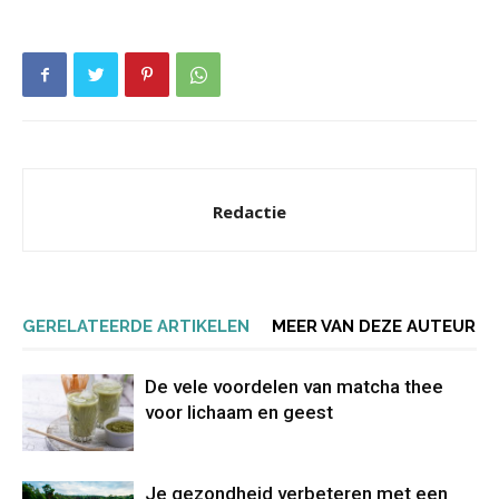
Redactie
GERELATEERDE ARTIKELEN
MEER VAN DEZE AUTEUR
De vele voordelen van matcha thee
voor lichaam en geest
Je gezondheid verbeteren met een