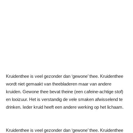
Kruidenthee is veel gezonder dan ‘gewone’ thee. Kruidenthee
wordt niet gemaakt van theebladeren maar van andere
kruiden. Gewone thee bevat theine (een cafeine-achtige stof)
en looizuur. Het is verstandig de vele smaken afwisselend te
drinken. Ieder kruid heeft een andere werking op het lichaam.
Kruidenthee is veel gezonder dan ‘gewone’ thee. Kruidenthee