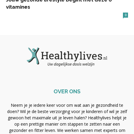
vitamines
0
OVER ONS
Neem je je iedere keer voor om wat aan je gezondheid te
doen? Wil je de beste verzorging voor je kinderen of wil je zelf
gewoon het maximale uit je leven halen? Healthylives helpt je
op een prettige manier om stappen te zetten naar een
gezonder en fitter leven. We werken samen met experts om