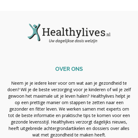
OVER ONS
Neem je je iedere keer voor om wat aan je gezondheid te
doen? Wil je de beste verzorging voor je kinderen of wil je zelf
gewoon het maximale uit je leven halen? Healthylives helpt je
op een prettige manier om stappen te zetten naar een
gezonder en fitter leven. We werken samen met experts om
tot de beste informatie en praktische tips te komen voor een
gezonde levensstijl. Healthylives verzorgt dagelijks nieuws,
heeft uitgebreide achtergrondartikelen en dossiers over alles
wat met gezondheid te maken heeft.