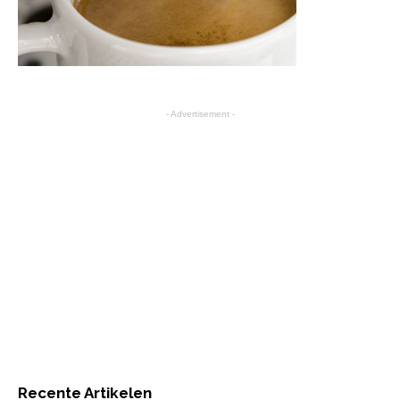
- Advertisement -
Recente Artikelen