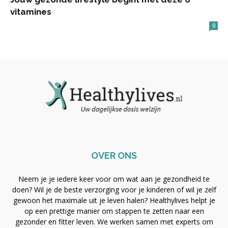
vitamines
0
OVER ONS
Neem je je iedere keer voor om wat aan je gezondheid te
doen? Wil je de beste verzorging voor je kinderen of wil je zelf
gewoon het maximale uit je leven halen? Healthylives helpt je
op een prettige manier om stappen te zetten naar een
gezonder en fitter leven. We werken samen met experts om