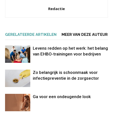
Redactie
GERELATEERDE ARTIKELEN
MEER VAN DEZE AUTEUR
Levens redden op het werk: het belang
van EHBO-trainingen voor bedrijven
Zo belangrijk is schoonmaak voor
infectiepreventie in de zorgsector
Ga voor een ondeugende look