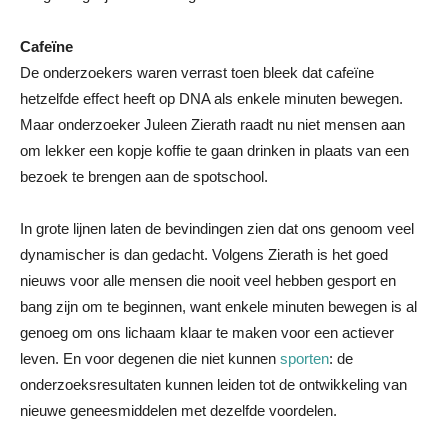
Cafeïne
De onderzoekers waren verrast toen bleek dat cafeïne
hetzelfde effect heeft op DNA als enkele minuten bewegen.
Maar onderzoeker Juleen Zierath raadt nu niet mensen aan
om lekker een kopje koffie te gaan drinken in plaats van een
bezoek te brengen aan de spotschool.
In grote lijnen laten de bevindingen zien dat ons genoom veel
dynamischer is dan gedacht. Volgens Zierath is het goed
nieuws voor alle mensen die nooit veel hebben gesport en
bang zijn om te beginnen, want enkele minuten bewegen is al
genoeg om ons lichaam klaar te maken voor een actiever
leven. En voor degenen die niet kunnen
sporten
: de
onderzoeksresultaten kunnen leiden tot de ontwikkeling van
nieuwe geneesmiddelen met dezelfde voordelen.