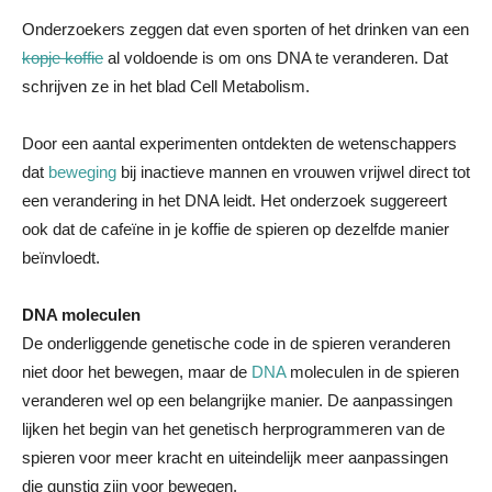
Onderzoekers zeggen dat even sporten of het drinken van een
kopje koffie
al voldoende is om ons DNA te veranderen. Dat
schrijven ze in het blad Cell Metabolism.
Door een aantal experimenten ontdekten de wetenschappers
dat
beweging
bij inactieve mannen en vrouwen vrijwel direct tot
een verandering in het DNA leidt. Het onderzoek suggereert
ook dat de cafeïne in je koffie de spieren op dezelfde manier
beïnvloedt.
DNA moleculen
De onderliggende genetische code in de spieren veranderen
niet door het bewegen, maar de
DNA
moleculen in de spieren
veranderen wel op een belangrijke manier. De aanpassingen
lijken het begin van het genetisch herprogrammeren van de
spieren voor meer kracht en uiteindelijk meer aanpassingen
die gunstig zijn voor bewegen.