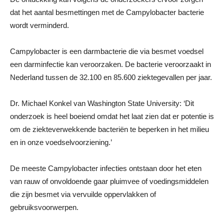
dat het aantal besmettingen met de Campylobacter bacterie
wordt verminderd.
Campylobacter is een darmbacterie die via besmet voedsel
een darminfectie kan veroorzaken. De bacterie veroorzaakt in
Nederland tussen de 32.100 en 85.600 ziektegevallen per jaar.
Dr. Michael Konkel van Washington State University: ‘Dit
onderzoek is heel boeiend omdat het laat zien dat er potentie is
om de ziekteverwekkende bacteriën te beperken in het milieu
en in onze voedselvoorziening.’
De meeste Campylobacter infecties ontstaan door het eten
van rauw of onvoldoende gaar pluimvee of voedingsmiddelen
die zijn besmet via vervuilde oppervlakken of
gebruiksvoorwerpen.