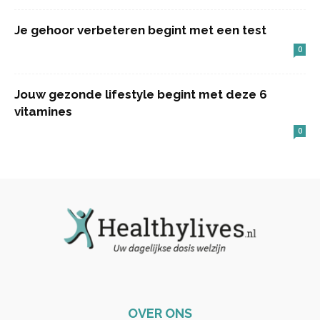
Je gehoor verbeteren begint met een test
0
Jouw gezonde lifestyle begint met deze 6
vitamines
0
OVER ONS