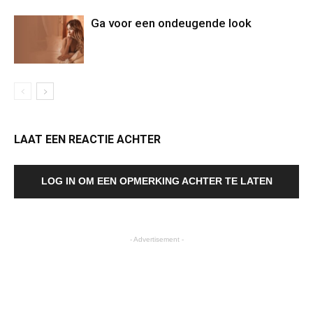
Ga voor een ondeugende look
LAAT EEN REACTIE ACHTER
LOG IN OM EEN OPMERKING ACHTER TE LATEN
- Advertisement -