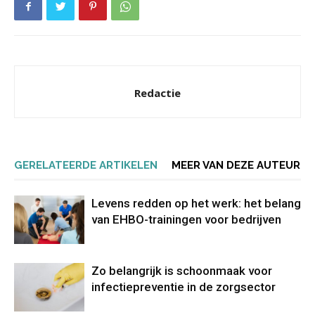
Redactie
GERELATEERDE ARTIKELEN
MEER VAN DEZE AUTEUR
Levens redden op het werk: het belang
van EHBO-trainingen voor bedrijven
Zo belangrijk is schoonmaak voor
infectiepreventie in de zorgsector