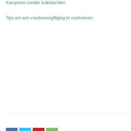
Kamperen zonder buikklachten
Tips om een voedsevergiftiging te voorkomen