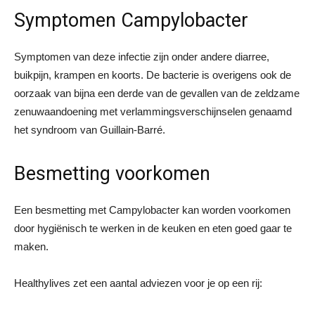
Symptomen Campylobacter
Symptomen van deze infectie zijn onder andere diarree,
buikpijn, krampen en koorts. De bacterie is overigens ook de
oorzaak van bijna een derde van de gevallen van de zeldzame
zenuwaandoening met verlammingsverschijnselen genaamd
het syndroom van Guillain-Barré.
Besmetting voorkomen
Een besmetting met Campylobacter kan worden voorkomen
door hygiënisch te werken in de keuken en eten goed gaar te
maken.
Healthylives zet een aantal adviezen voor je op een rij: