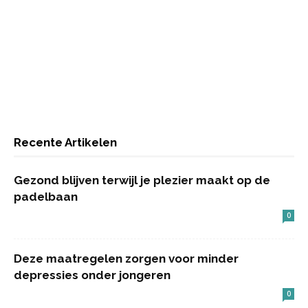
Recente Artikelen
Gezond blijven terwijl je plezier maakt op de
padelbaan
0
Deze maatregelen zorgen voor minder
depressies onder jongeren
0