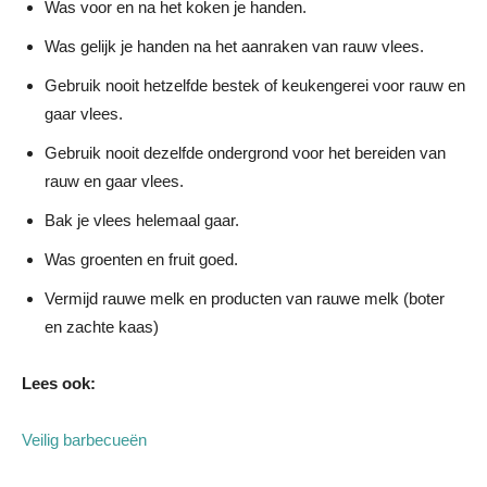
Was voor en na het koken je handen.
Was gelijk je handen na het aanraken van rauw vlees.
Gebruik nooit hetzelfde bestek of keukengerei voor rauw en
gaar vlees.
Gebruik nooit dezelfde ondergrond voor het bereiden van
rauw en gaar vlees.
Bak je vlees helemaal gaar.
Was groenten en fruit goed.
Vermijd rauwe melk en producten van rauwe melk (boter
en zachte kaas)
Lees ook:
Veilig barbecueën