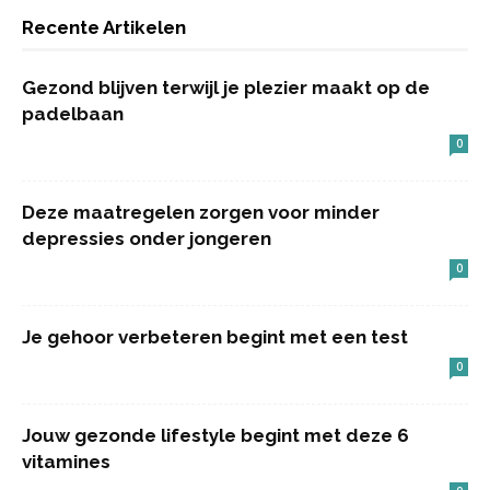
Recente Artikelen
Gezond blijven terwijl je plezier maakt op de
padelbaan
0
Deze maatregelen zorgen voor minder
depressies onder jongeren
0
Je gehoor verbeteren begint met een test
0
Jouw gezonde lifestyle begint met deze 6
vitamines