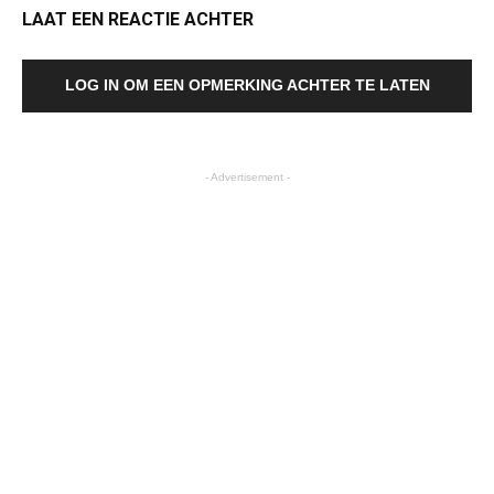
LAAT EEN REACTIE ACHTER
LOG IN OM EEN OPMERKING ACHTER TE LATEN
- Advertisement -