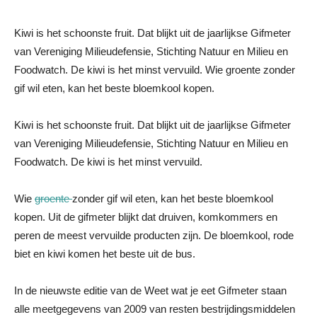
Kiwi is het schoonste fruit. Dat blijkt uit de jaarlijkse Gifmeter
van Vereniging Milieudefensie, Stichting Natuur en Milieu en
Foodwatch. De kiwi is het minst vervuild. Wie groente zonder
gif wil eten, kan het beste bloemkool kopen.
Kiwi is het schoonste fruit. Dat blijkt uit de jaarlijkse Gifmeter
van Vereniging Milieudefensie, Stichting Natuur en Milieu en
Foodwatch. De kiwi is het minst vervuild.
Wie
groente
zonder gif wil eten, kan het beste bloemkool
kopen. Uit de gifmeter blijkt dat druiven, komkommers en
peren de meest vervuilde producten zijn. De bloemkool, rode
biet en kiwi komen het beste uit de bus.
In de nieuwste editie van de Weet wat je eet Gifmeter staan
alle meetgegevens van 2009 van resten bestrijdingsmiddelen