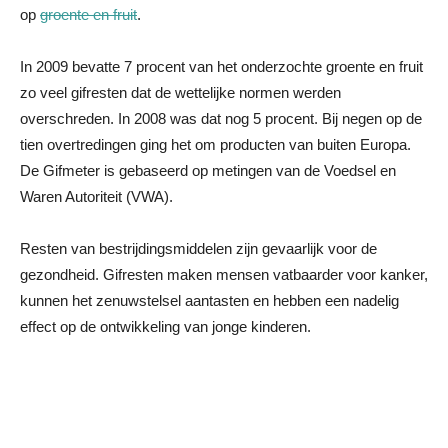
op
groente en fruit
.
In 2009 bevatte 7 procent van het onderzochte groente en fruit
zo veel gifresten dat de wettelijke normen werden
overschreden. In 2008 was dat nog 5 procent. Bij negen op de
tien overtredingen ging het om producten van buiten Europa.
De Gifmeter is gebaseerd op metingen van de Voedsel en
Waren Autoriteit (VWA).
Resten van bestrijdingsmiddelen zijn gevaarlijk voor de
gezondheid. Gifresten maken mensen vatbaarder voor kanker,
kunnen het zenuwstelsel aantasten en hebben een nadelig
effect op de ontwikkeling van jonge kinderen.