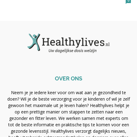
0
OVER ONS
Neem je je iedere keer voor om wat aan je gezondheid te
doen? Wil je de beste verzorging voor je kinderen of wil je zelf
gewoon het maximale uit je leven halen? Healthylives helpt je
op een prettige manier om stappen te zetten naar een
gezonder en fitter leven. We werken samen met experts om
tot de beste informatie en praktische tips te komen voor een
gezonde levensstijl. Healthylives verzorgt dagelijks nieuws,