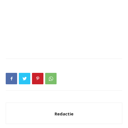
Redactie