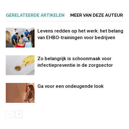
GERELATEERDE ARTIKELEN
MEER VAN DEZE AUTEUR
Levens redden op het werk: het belang
van EHBO-trainingen voor bedrijven
Zo belangrijk is schoonmaak voor
infectiepreventie in de zorgsector
Ga voor een ondeugende look