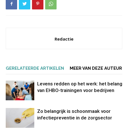
Redactie
GERELATEERDE ARTIKELEN
MEER VAN DEZE AUTEUR
Levens redden op het werk: het belang
van EHBO-trainingen voor bedrijven
Zo belangrijk is schoonmaak voor
infectiepreventie in de zorgsector