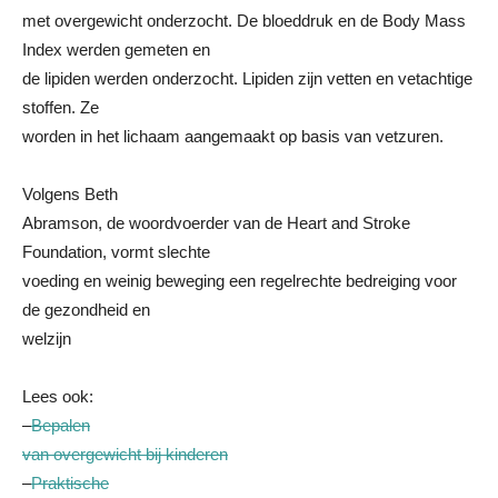
met overgewicht onderzocht. De bloeddruk en de Body Mass
Index werden gemeten en
de lipiden werden onderzocht. Lipiden zijn vetten en vetachtige
stoffen. Ze
worden in het lichaam aangemaakt op basis van vetzuren.
Volgens Beth
Abramson, de woordvoerder van de Heart and Stroke
Foundation, vormt slechte
voeding en weinig beweging een regelrechte bedreiging voor
de gezondheid en
welzijn
Lees ook:
–
Bepalen
van overgewicht bij kinderen
–
Praktische