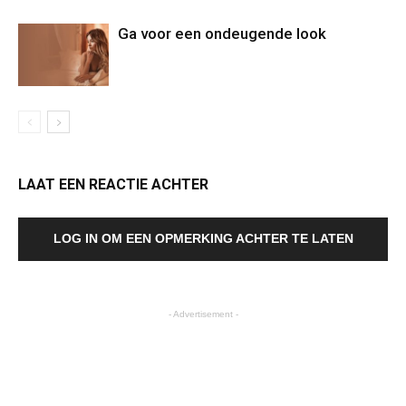
Ga voor een ondeugende look
LAAT EEN REACTIE ACHTER
LOG IN OM EEN OPMERKING ACHTER TE LATEN
- Advertisement -