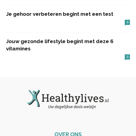
Je gehoor verbeteren begint met een test
0
Jouw gezonde lifestyle begint met deze 6
vitamines
0
OVER ONS