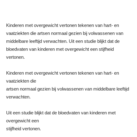
Kinderen met overgewicht vertonen tekenen van hart- en
vaatziekten die artsen normaal gezien bij volwassenen van
middelbare leeftijd verwachten. Uit een studie blijkt dat de
bloedvaten van kinderen met overgewicht een stijfheid
vertonen.
Kinderen met overgewicht vertonen tekenen van hart- en
vaatziekten die
artsen normaal gezien bij volwassenen van middelbare leeftijd
verwachten.
Uit een studie blijkt dat de bloedvaten van kinderen met
overgewicht een
stijfheid vertonen.