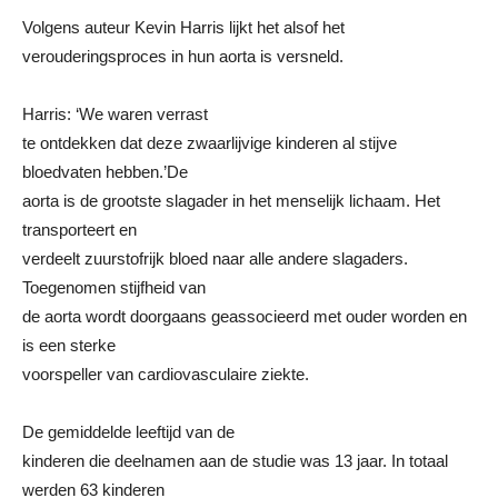
Volgens auteur Kevin Harris lijkt het alsof het
verouderingsproces in hun aorta is versneld.
Harris: ‘We waren verrast
te ontdekken dat deze zwaarlijvige kinderen al stijve
bloedvaten hebben.’De
aorta is de grootste slagader in het menselijk lichaam. Het
transporteert en
verdeelt zuurstofrijk bloed naar alle andere slagaders.
Toegenomen stijfheid van
de aorta wordt doorgaans geassocieerd met ouder worden en
is een sterke
voorspeller van cardiovasculaire ziekte.
De gemiddelde leeftijd van de
kinderen die deelnamen aan de studie was 13 jaar. In totaal
werden 63 kinderen