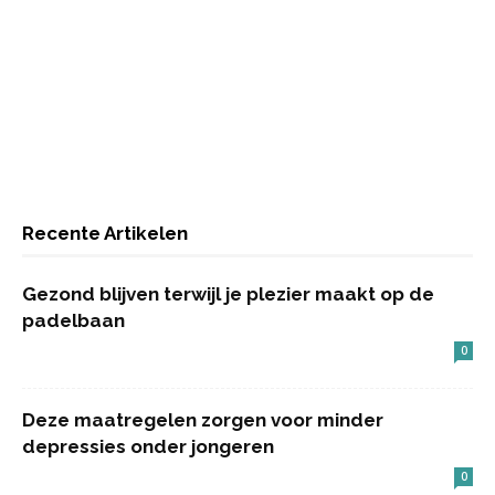
Recente Artikelen
Gezond blijven terwijl je plezier maakt op de
padelbaan
0
Deze maatregelen zorgen voor minder
depressies onder jongeren
0