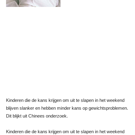
Kinderen die de kans krijgen om uit te slapen in het weekend
blijven slanker en hebben minder kans op gewichtsproblemen.
Dit blijkt uit Chinees onderzoek.
Kinderen die de kans krijgen om uit te slapen in het weekend