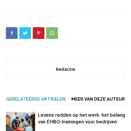
Redactie
GERELATEERDE ARTIKELEN
MEER VAN DEZE AUTEUR
Levens redden op het werk: het belang
van EHBO-trainingen voor bedrijven