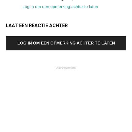
Log in om een opmerking achter te laten
LAAT EEN REACTIE ACHTER
LOG IN OM EEN OPMERKING ACHTER TE LATEN
- Advertisement -