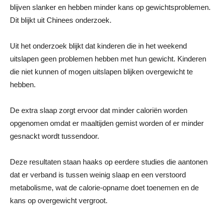
blijven slanker en hebben minder kans op gewichtsproblemen.
Dit blijkt uit Chinees onderzoek.
Uit het onderzoek blijkt dat kinderen die in het weekend
uitslapen geen problemen hebben met hun gewicht. Kinderen
die niet kunnen of mogen uitslapen blijken overgewicht te
hebben.
De extra slaap zorgt ervoor dat minder caloriën worden
opgenomen omdat er maaltijden gemist worden of er minder
gesnackt wordt tussendoor.
Deze resultaten staan haaks op eerdere studies die aantonen
dat er verband is tussen weinig slaap en een verstoord
metabolisme, wat de calorie-opname doet toenemen en de
kans op overgewicht vergroot.