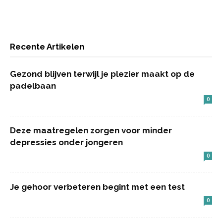
Recente Artikelen
Gezond blijven terwijl je plezier maakt op de
padelbaan
0
Deze maatregelen zorgen voor minder
depressies onder jongeren
0
Je gehoor verbeteren begint met een test
0