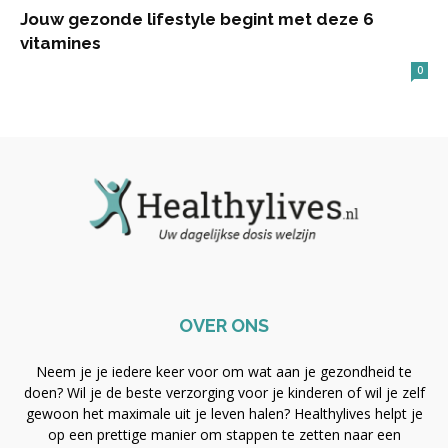
Jouw gezonde lifestyle begint met deze 6
vitamines
0
OVER ONS
Neem je je iedere keer voor om wat aan je gezondheid te
doen? Wil je de beste verzorging voor je kinderen of wil je zelf
gewoon het maximale uit je leven halen? Healthylives helpt je
op een prettige manier om stappen te zetten naar een