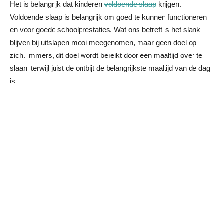
Het is belangrijk dat kinderen
voldoende slaap
krijgen.
Voldoende slaap is belangrijk om goed te kunnen functioneren
en voor goede schoolprestaties. Wat ons betreft is het slank
blijven bij uitslapen mooi meegenomen, maar geen doel op
zich. Immers, dit doel wordt bereikt door een maaltijd over te
slaan, terwijl juist de ontbijt de belangrijkste maaltijd van de dag
is.