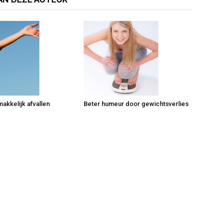
Beter humeur door gewichtsverlies
akkelijk afvallen