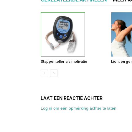
Stappenteller als motivatie
Licht en gem
LAAT EEN REACTIE ACHTER
Log in om een opmerking achter te laten