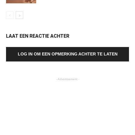
LAAT EEN REACTIE ACHTER
LOG IN OM EEN OPMERKING ACHTER TE LATEN
- Advertisement -