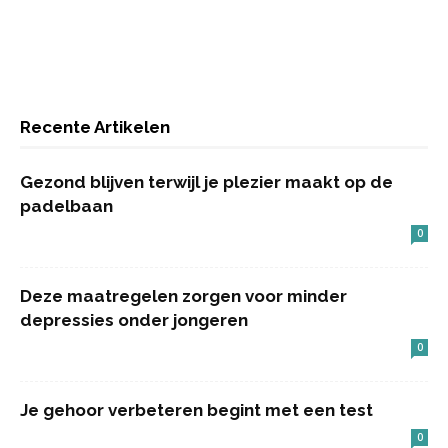
Recente Artikelen
Gezond blijven terwijl je plezier maakt op de
padelbaan
0
Deze maatregelen zorgen voor minder
depressies onder jongeren
0
Je gehoor verbeteren begint met een test
0