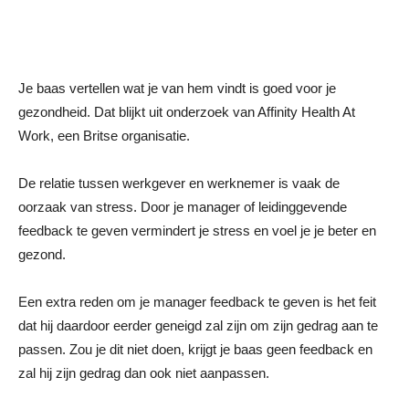
Je baas vertellen wat je van hem vindt is goed voor je
gezondheid. Dat blijkt uit onderzoek van Affinity Health At
Work, een Britse organisatie.
De relatie tussen werkgever en werknemer is vaak de
oorzaak van stress. Door je manager of leidinggevende
feedback te geven vermindert je stress en voel je je beter en
gezond.
Een extra reden om je manager feedback te geven is het feit
dat hij daardoor eerder geneigd zal zijn om zijn gedrag aan te
passen. Zou je dit niet doen, krijgt je baas geen feedback en
zal hij zijn gedrag dan ook niet aanpassen.