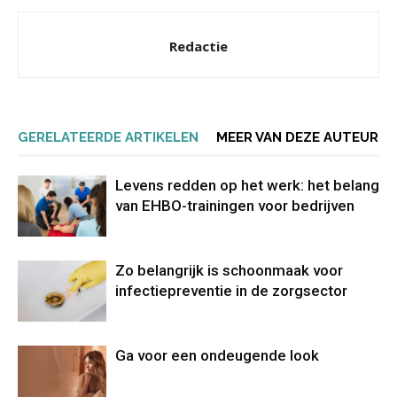
Redactie
GERELATEERDE ARTIKELEN
MEER VAN DEZE AUTEUR
Levens redden op het werk: het belang
van EHBO-trainingen voor bedrijven
Zo belangrijk is schoonmaak voor
infectiepreventie in de zorgsector
Ga voor een ondeugende look