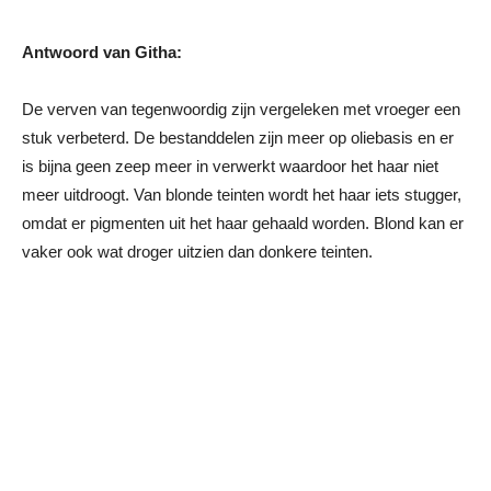
Antwoord van Githa:
De verven van tegenwoordig zijn vergeleken met vroeger een
stuk verbeterd. De bestanddelen zijn meer op oliebasis en er
is bijna geen zeep meer in verwerkt waardoor het haar niet
meer uitdroogt. Van blonde teinten wordt het haar iets stugger,
omdat er pigmenten uit het haar gehaald worden. Blond kan er
vaker ook wat droger uitzien dan donkere teinten.