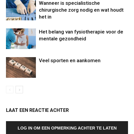
Wanneer is specialistische
chirurgische zorg nodig en wat houdt
het in
Het belang van fysiotherapie voor de
mentale gezondheid
Veel sporten en aankomen
LAAT EEN REACTIE ACHTER
LOG IN OM EEN OPMERKING ACHTER TE LATEN