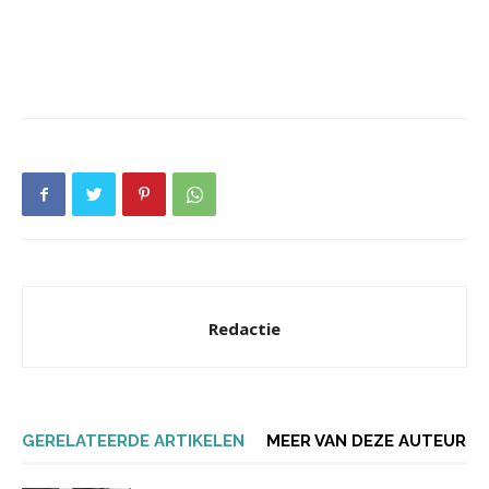
Redactie
GERELATEERDE ARTIKELEN
MEER VAN DEZE AUTEUR