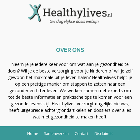
OVER ONS
Neem je je iedere keer voor om wat aan je gezondheid te
doen? Wil je de beste verzorging voor je kinderen of wil je zelf
gewoon het maximale uit je leven halen? Healthylives helpt je
op een prettige manier om stappen te zetten naar een
gezonder en fitter leven. We werken samen met experts om
tot de beste informatie en praktische tips te komen voor een
gezonde levensstijl. Healthylives verzorgt dagelijks nieuws,
heeft uitgebreide achtergrondartikelen en dossiers over alles
wat met gezondheid te maken heeft.
Home
Samenwerken
Contact
Disclaimer