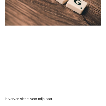
Is verven slecht voor mijn haar.