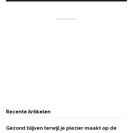
- Advertisement -
Recente Artikelen
Gezond blijven terwijl je plezier maakt op de