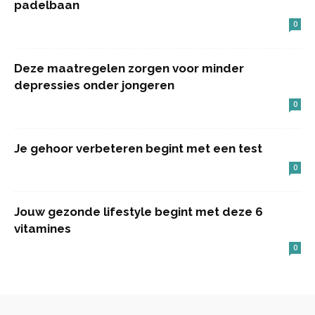
padelbaan
0
Deze maatregelen zorgen voor minder
depressies onder jongeren
0
Je gehoor verbeteren begint met een test
0
Jouw gezonde lifestyle begint met deze 6
vitamines
0