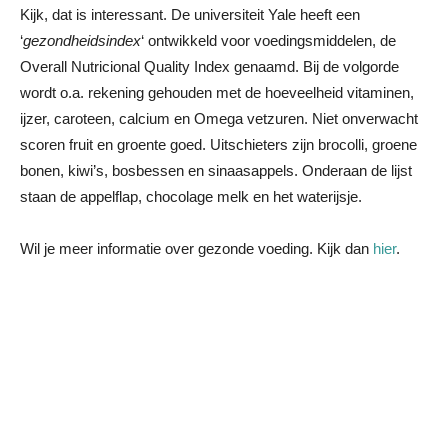
Kijk, dat is interessant. De universiteit Yale heeft een
‘
gezondheidsindex
‘ ontwikkeld voor voedingsmiddelen, de
Overall Nutricional Quality Index genaamd. Bij de volgorde
wordt o.a. rekening gehouden met de hoeveelheid vitaminen,
ijzer, caroteen, calcium en Omega vetzuren. Niet onverwacht
scoren fruit en groente goed. Uitschieters zijn brocolli, groene
bonen, kiwi’s, bosbessen en sinaasappels. Onderaan de lijst
staan de appelflap, chocolage melk en het waterijsje.
Wil je meer informatie over gezonde voeding. Kijk dan
hier
.