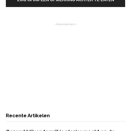
- Advertisement -
Recente Artikelen