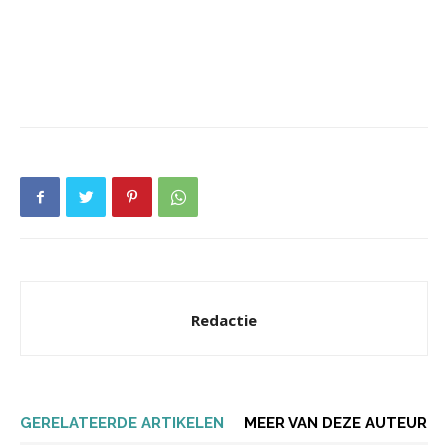
Redactie
GERELATEERDE ARTIKELEN
MEER VAN DEZE AUTEUR