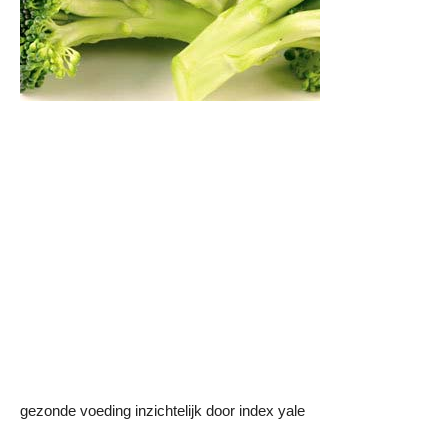
gezonde voeding inzichtelijk door index yale