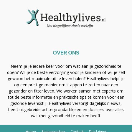
OVER ONS
Neem je je iedere keer voor om wat aan je gezondheid te
doen? Wil je de beste verzorging voor je kinderen of wil je zelf
gewoon het maximale uit je leven halen? Healthylives helpt je
op een prettige manier om stappen te zetten naar een
gezonder en fitter leven. We werken samen met experts om
tot de beste informatie en praktische tips te komen voor een
gezonde levensstijl. Healthylives verzorgt dagelijks nieuws,
heeft uitgebreide achtergrondartikelen en dossiers over alles
wat met gezondheid te maken heeft.
Home
Samenwerken
Contact
Disclaimer