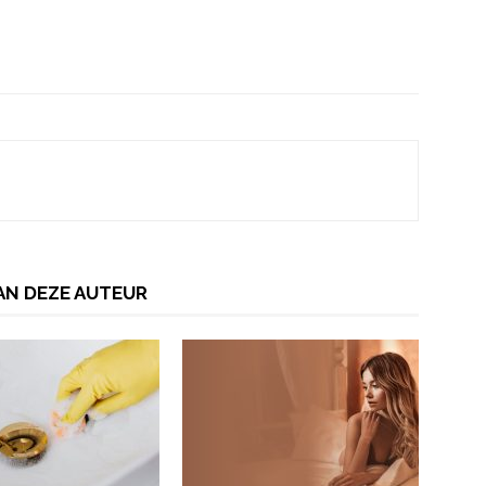
AN DEZE AUTEUR