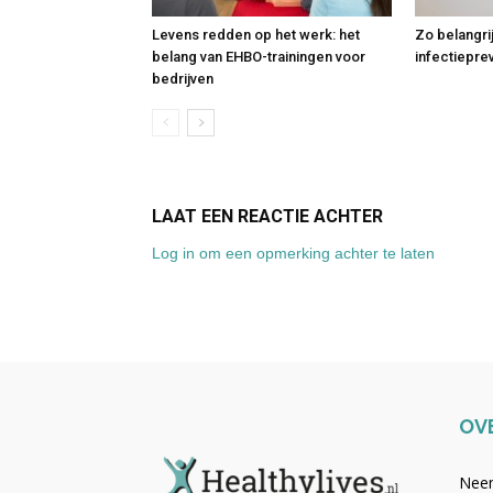
Levens redden op het werk: het
Zo belangri
belang van EHBO-trainingen voor
infectiepre
bedrijven
LAAT EEN REACTIE ACHTER
Log in om een opmerking achter te laten
OV
Neem