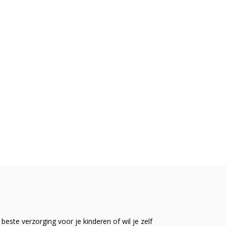
este verzorging voor je kinderen of wil je zelf