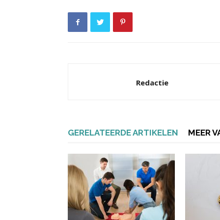
Redactie
GERELATEERDE ARTIKELEN
MEER V