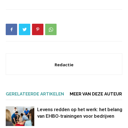
Redactie
GERELATEERDE ARTIKELEN
MEER VAN DEZE AUTEUR
Levens redden op het werk: het belang
van EHBO-trainingen voor bedrijven