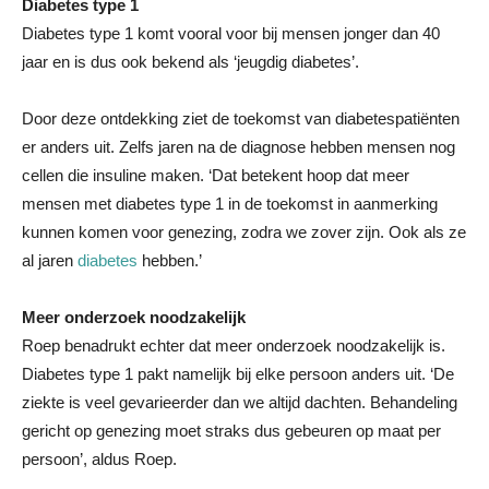
Diabetes type 1
Diabetes type 1 komt vooral voor bij mensen jonger dan 40
jaar en is dus ook bekend als ‘jeugdig diabetes’.
Door deze ontdekking ziet de toekomst van diabetespatiënten
er anders uit. Zelfs jaren na de diagnose hebben mensen nog
cellen die insuline maken. ‘Dat betekent hoop dat meer
mensen met diabetes type 1 in de toekomst in aanmerking
kunnen komen voor genezing, zodra we zover zijn. Ook als ze
al jaren
diabetes
hebben.’
Meer onderzoek noodzakelijk
Roep benadrukt echter dat meer onderzoek noodzakelijk is.
Diabetes type 1 pakt namelijk bij elke persoon anders uit. ‘De
ziekte is veel gevarieerder dan we altijd dachten. Behandeling
gericht op genezing moet straks dus gebeuren op maat per
persoon’, aldus Roep.