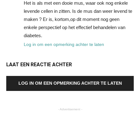
Het is als met een dooie mus, waar ook nog enkele
levende cellen in zitten. Is de mus dan weer levend te
maken ? Er is, kortom,op dit moment nog geen
enkele perspectief op het effectief behandelen van
diabetes.
Log in om een opmerking achter te laten
LAAT EEN REACTIE ACHTER
LOG IN OM EEN OPMERKING ACHTER TE LATEN
- Advertisement -