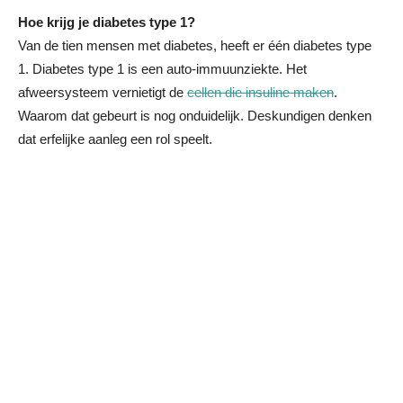
Hoe krijg je diabetes type 1?
Van de tien mensen met diabetes, heeft er één diabetes type
1. Diabetes type 1 is een auto-immuunziekte. Het
afweersysteem vernietigt de
cellen die insuline maken
.
Waarom dat gebeurt is nog onduidelijk. Deskundigen denken
dat erfelijke aanleg een rol speelt.