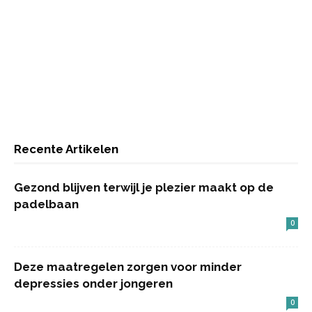
Recente Artikelen
Gezond blijven terwijl je plezier maakt op de
padelbaan
0
Deze maatregelen zorgen voor minder
depressies onder jongeren
0