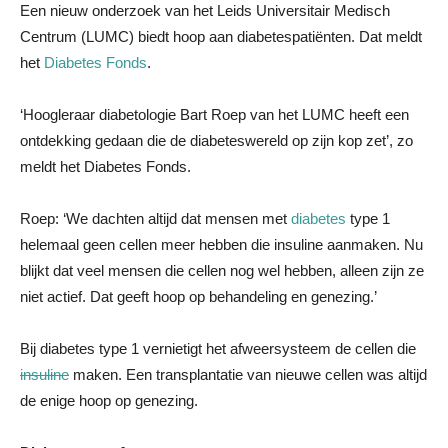
Een nieuw onderzoek van het Leids Universitair Medisch
Centrum (LUMC) biedt hoop aan diabetespatiënten. Dat meldt
het
Diabetes Fonds
.
‘Hoogleraar diabetologie Bart Roep van het LUMC heeft een
ontdekking gedaan die de diabeteswereld op zijn kop zet’, zo
meldt het Diabetes Fonds.
Roep: ‘We dachten altijd dat mensen met
diabetes
type 1
helemaal geen cellen meer hebben die insuline aanmaken. Nu
blijkt dat veel mensen die cellen nog wel hebben, alleen zijn ze
niet actief. Dat geeft hoop op behandeling en genezing.’
Bij diabetes type 1 vernietigt het afweersysteem de cellen die
insuline
maken. Een transplantatie van nieuwe cellen was altijd
de enige hoop op genezing.