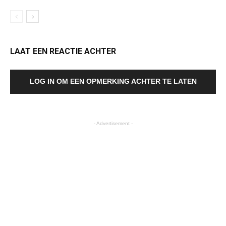
LAAT EEN REACTIE ACHTER
LOG IN OM EEN OPMERKING ACHTER TE LATEN
- Advertisement -