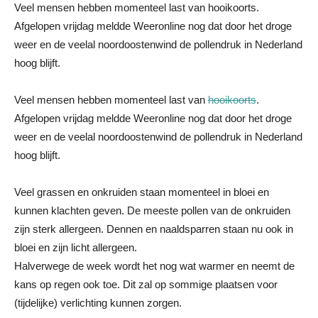
Veel mensen hebben momenteel last van hooikoorts.
Afgelopen vrijdag meldde Weeronline nog dat door het droge
weer en de veelal noordoostenwind de pollendruk in Nederland
hoog blijft.
Veel mensen hebben momenteel last van
hooikoorts
.
Afgelopen vrijdag meldde Weeronline nog dat door het droge
weer en de veelal noordoostenwind de pollendruk in Nederland
hoog blijft.
Veel grassen en onkruiden staan momenteel in bloei en
kunnen klachten geven. De meeste pollen van de onkruiden
zijn sterk allergeen. Dennen en naaldsparren staan nu ook in
bloei en zijn licht allergeen.
Halverwege de week wordt het nog wat warmer en neemt de
kans op regen ook toe. Dit zal op sommige plaatsen voor
(tijdelijke) verlichting kunnen zorgen.