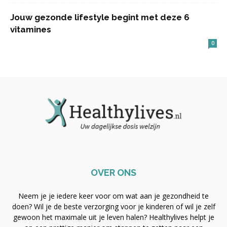
Jouw gezonde lifestyle begint met deze 6
vitamines
0
OVER ONS
Neem je je iedere keer voor om wat aan je gezondheid te
doen? Wil je de beste verzorging voor je kinderen of wil je zelf
gewoon het maximale uit je leven halen? Healthylives helpt je