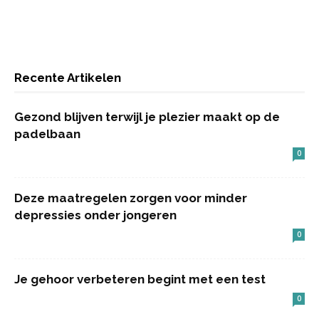
Recente Artikelen
Gezond blijven terwijl je plezier maakt op de
padelbaan
0
Deze maatregelen zorgen voor minder
depressies onder jongeren
0
Je gehoor verbeteren begint met een test
0