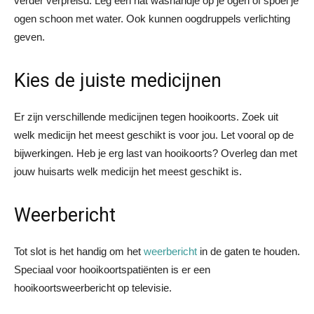
verder verpreisd. Leg een nat washandje op je ogen of spoel je
ogen schoon met water. Ook kunnen oogdruppels verlichting
geven.
Kies de juiste medicijnen
Er zijn verschillende medicijnen tegen hooikoorts. Zoek uit
welk medicijn het meest geschikt is voor jou. Let vooral op de
bijwerkingen. Heb je erg last van hooikoorts? Overleg dan met
jouw huisarts welk medicijn het meest geschikt is.
Weerbericht
Tot slot is het handig om het
weerbericht
in de gaten te houden.
Speciaal voor hooikoortspatiënten is er een
hooikoortsweerbericht op televisie.