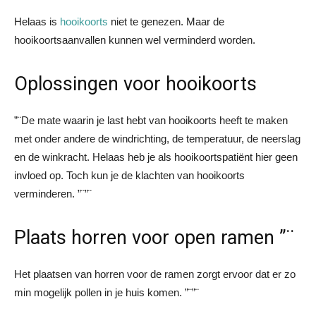
Helaas is
hooikoorts
niet te genezen. Maar de
hooikoortsaanvallen kunnen wel verminderd worden.
Oplossingen voor hooikoorts
”¨De mate waarin je last hebt van hooikoorts heeft te maken
met onder andere de windrichting, de temperatuur, de neerslag
en de winkracht. Helaas heb je als hooikoortspatiënt hier geen
invloed op. Toch kun je de klachten van hooikoorts
verminderen. ”¨”¨
Plaats horren voor open ramen ”¨
Het plaatsen van horren voor de ramen zorgt ervoor dat er zo
min mogelijk pollen in je huis komen. ”¨”¨