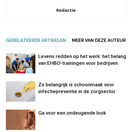
Redactie
GERELATEERDE ARTIKELEN
MEER VAN DEZE AUTEUR
Levens redden op het werk: het belang
van EHBO-trainingen voor bedrijven
Zo belangrijk is schoonmaak voor
infectiepreventie in de zorgsector
Ga voor een ondeugende look