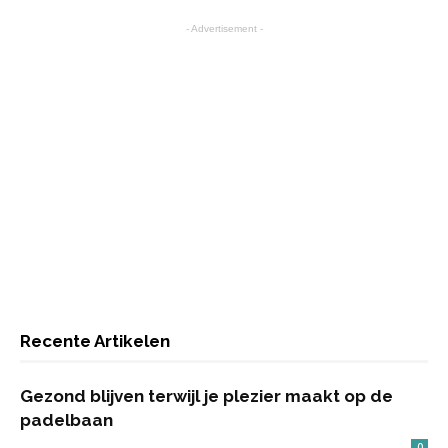
- Advertisement -
Recente Artikelen
Gezond blijven terwijl je plezier maakt op de
padelbaan
0