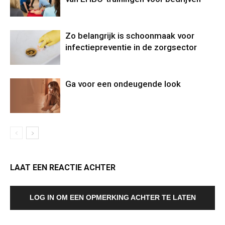
Zo belangrijk is schoonmaak voor
infectiepreventie in de zorgsector
Ga voor een ondeugende look
LAAT EEN REACTIE ACHTER
LOG IN OM EEN OPMERKING ACHTER TE LATEN