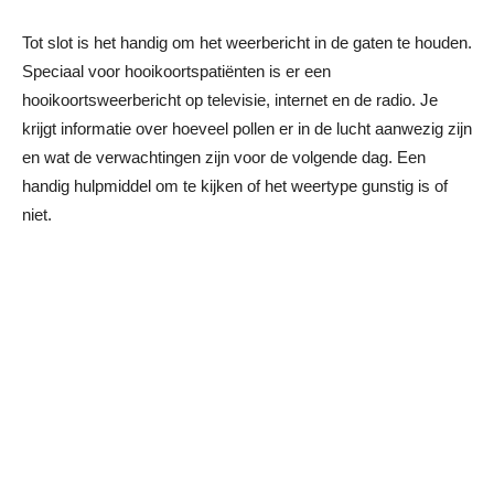
Tot slot is het handig om het weerbericht in de gaten te houden.
Speciaal voor hooikoortspatiënten is er een
hooikoortsweerbericht op televisie, internet en de radio. Je
krijgt informatie over hoeveel pollen er in de lucht aanwezig zijn
en wat de verwachtingen zijn voor de volgende dag. Een
handig hulpmiddel om te kijken of het weertype gunstig is of
niet.