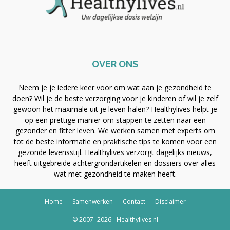
OVER ONS
Neem je je iedere keer voor om wat aan je gezondheid te
doen? Wil je de beste verzorging voor je kinderen of wil je zelf
gewoon het maximale uit je leven halen? Healthylives helpt je
op een prettige manier om stappen te zetten naar een
gezonder en fitter leven. We werken samen met experts om
tot de beste informatie en praktische tips te komen voor een
gezonde levensstijl. Healthylives verzorgt dagelijks nieuws,
heeft uitgebreide achtergrondartikelen en dossiers over alles
wat met gezondheid te maken heeft.
Home
Samenwerken
Contact
Disclaimer
© 2007- 2026 - Healthylives.nl