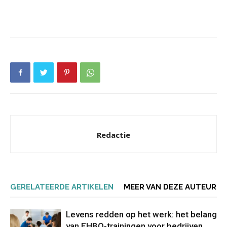
Redactie
GERELATEERDE ARTIKELEN
MEER VAN DEZE AUTEUR
Levens redden op het werk: het belang
van EHBO-trainingen voor bedrijven