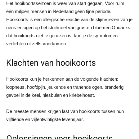
Het hooikoortsseizoen is weer van start gegaan. Voor ruim
één miljoen mensen in Nederland geen fijne periode.
Hooikoorts is een allergische reactie van de slijmvliezen van je
neus en ogen op het stuifmeel van gras en bloemen.
Ondanks
dat hooikoorts niet te genezen is, kun je de symptomen
verlichten of zelfs voorkomen.
Klachten van hooikoorts
Hooikoorts kun je herkennen aan de volgende klachten:
loopneus, hoofdpijn, jeukende en tranende ogen, branderig
gevoel in de keel, niesbuien en kriebelhoest.
De meeste mensen krijgen last van hooikoorts tussen hun
vijftiende en vijfentwintigste levensjaar.
Oplossingen voor hooikoorts