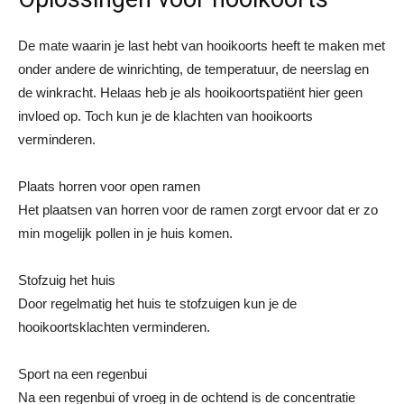
De mate waarin je last hebt van hooikoorts heeft te maken met
onder andere de winrichting, de temperatuur, de neerslag en
de winkracht. Helaas heb je als hooikoortspatiënt hier geen
invloed op. Toch kun je de klachten van hooikoorts
verminderen.
Plaats horren voor open ramen
Het plaatsen van horren voor de ramen zorgt ervoor dat er zo
min mogelijk pollen in je huis komen.
Stofzuig het huis
Door regelmatig het huis te stofzuigen kun je de
hooikoortsklachten verminderen.
Sport na een regenbui
Na een regenbui of vroeg in de ochtend is de concentratie