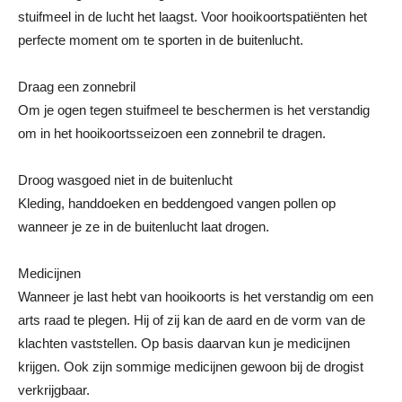
stuifmeel in de lucht het laagst. Voor hooikoortspatiënten het
perfecte moment om te sporten in de buitenlucht.
Draag een zonnebril
Om je ogen tegen stuifmeel te beschermen is het verstandig
om in het hooikoortsseizoen een zonnebril te dragen.
Droog wasgoed niet in de buitenlucht
Kleding, handdoeken en beddengoed vangen pollen op
wanneer je ze in de buitenlucht laat drogen.
Medicijnen
Wanneer je last hebt van hooikoorts is het verstandig om een
arts raad te plegen. Hij of zij kan de aard en de vorm van de
klachten vaststellen. Op basis daarvan kun je medicijnen
krijgen. Ook zijn sommige medicijnen gewoon bij de drogist
verkrijgbaar.