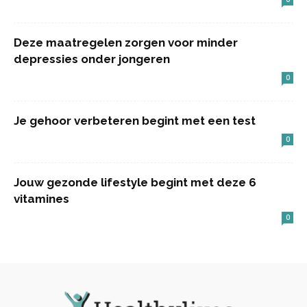
Deze maatregelen zorgen voor minder
depressies onder jongeren
0
Je gehoor verbeteren begint met een test
0
Jouw gezonde lifestyle begint met deze 6
vitamines
0