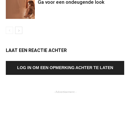
Ga voor een ondeugende look
LAAT EEN REACTIE ACHTER
LOG IN OM EEN OPMERKING ACHTER TE LATEN
- Advertisement -