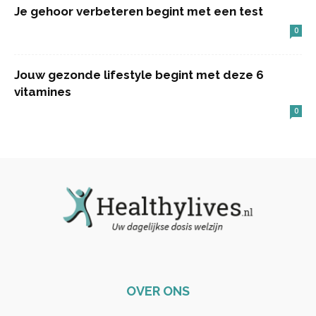
Je gehoor verbeteren begint met een test
0
Jouw gezonde lifestyle begint met deze 6
vitamines
0
OVER ONS