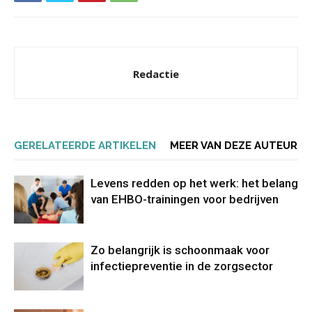
Redactie
GERELATEERDE ARTIKELEN
MEER VAN DEZE AUTEUR
Levens redden op het werk: het belang
van EHBO-trainingen voor bedrijven
Zo belangrijk is schoonmaak voor
infectiepreventie in de zorgsector