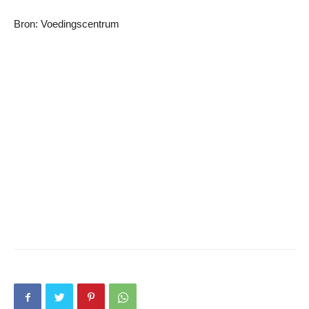
Bron: Voedingscentrum