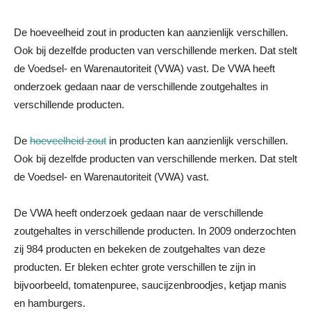
De hoeveelheid zout in producten kan aanzienlijk verschillen.
Ook bij dezelfde producten van verschillende merken. Dat stelt
de Voedsel- en Warenautoriteit (VWA) vast. De VWA heeft
onderzoek gedaan naar de verschillende zoutgehaltes in
verschillende producten.
De
hoeveelheid zout
in producten kan aanzienlijk verschillen.
Ook bij dezelfde producten van verschillende merken. Dat stelt
de Voedsel- en Warenautoriteit (VWA) vast.
De VWA heeft onderzoek gedaan naar de verschillende
zoutgehaltes in verschillende producten. In 2009 onderzochten
zij 984 producten en bekeken de zoutgehaltes van deze
producten. Er bleken echter grote verschillen te zijn in
bijvoorbeeld, tomatenpuree, saucijzenbroodjes, ketjap manis
en hamburgers.