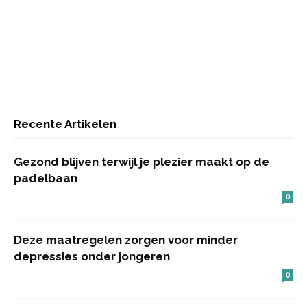
Recente Artikelen
Gezond blijven terwijl je plezier maakt op de
padelbaan
0
Deze maatregelen zorgen voor minder
depressies onder jongeren
0