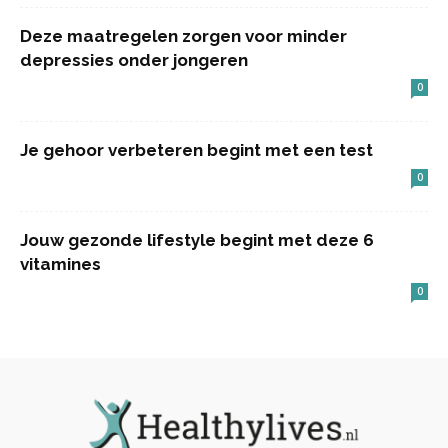
Deze maatregelen zorgen voor minder
depressies onder jongeren
0
Je gehoor verbeteren begint met een test
0
Jouw gezonde lifestyle begint met deze 6
vitamines
0