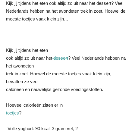
Kijk jij tijdens het eten ook altijd zo uit naar het dessert? Veel
Nederlands hebben na het avondeten trek in zoet. Hoewel de
meeste toetjes vaak klein zijn…
Kijk jij tijdens het eten
ook altijd zo uit naar het
dessert
? Veel Nederlands hebben na
het avondeten
trek in zoet. Hoewel de meeste toetjes vaak klein zijn,
bevatten ze veel
calorieën en nauwelijks gezonde voedingsstoffen.
Hoeveel calorieën zitten er in
toetjes
?
-Volle yoghurt: 90 kcal, 3 gram vet, 2