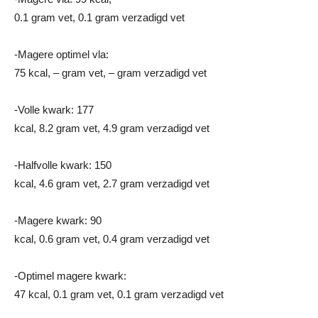
0.1 gram vet, 0.1 gram verzadigd vet
-Magere optimel vla:
75 kcal, – gram vet, – gram verzadigd vet
-Volle kwark: 177
kcal, 8.2 gram vet, 4.9 gram verzadigd vet
-Halfvolle kwark: 150
kcal, 4.6 gram vet, 2.7 gram verzadigd vet
-Magere kwark: 90
kcal, 0.6 gram vet, 0.4 gram verzadigd vet
-Optimel magere kwark:
47 kcal, 0.1 gram vet, 0.1 gram verzadigd vet