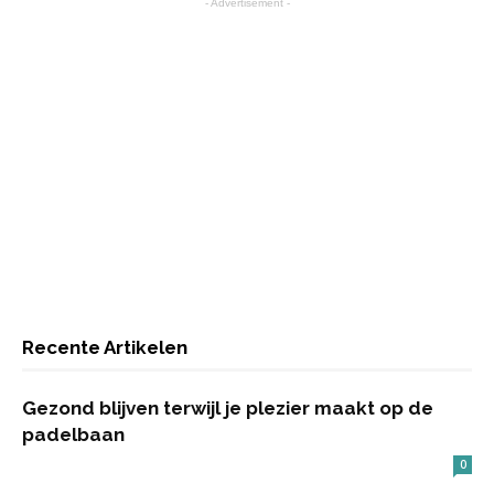
- Advertisement -
Recente Artikelen
Gezond blijven terwijl je plezier maakt op de
padelbaan
0