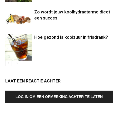
Zo wordt jouw koolhydraatarme dieet
een succes!
Hoe gezond is koolzuur in frisdrank?
LAAT EEN REACTIE ACHTER
LOG IN OM EEN OPMERKING ACHTER TE LATEN