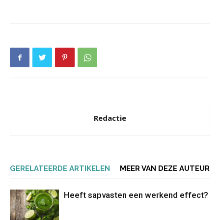
Redactie
GERELATEERDE ARTIKELEN
MEER VAN DEZE AUTEUR
Heeft sapvasten een werkend effect?