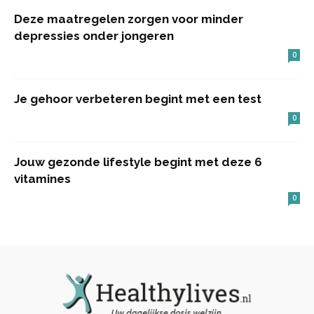
Deze maatregelen zorgen voor minder
depressies onder jongeren
0
Je gehoor verbeteren begint met een test
0
Jouw gezonde lifestyle begint met deze 6
vitamines
0