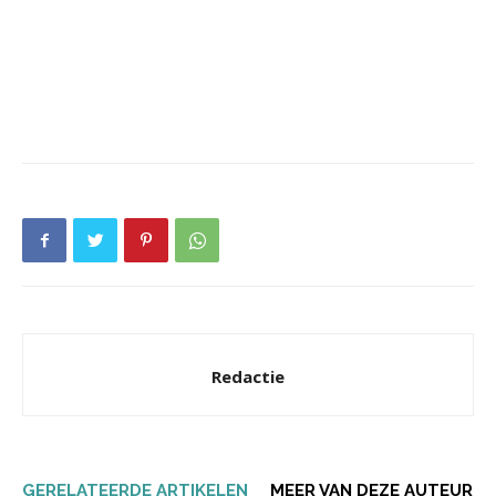
Redactie
GERELATEERDE ARTIKELEN
MEER VAN DEZE AUTEUR