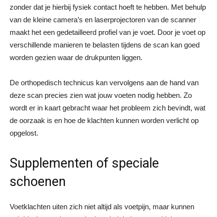
zonder dat je hierbij fysiek contact hoeft te hebben. Met behulp
van de kleine camera’s en laserprojectoren van de scanner
maakt het een gedetailleerd profiel van je voet. Door je voet op
verschillende manieren te belasten tijdens de scan kan goed
worden gezien waar de drukpunten liggen.
De orthopedisch technicus kan vervolgens aan de hand van
deze scan precies zien wat jouw voeten nodig hebben. Zo
wordt er in kaart gebracht waar het probleem zich bevindt, wat
de oorzaak is en hoe de klachten kunnen worden verlicht op
opgelost.
Supplementen of speciale
schoenen
Voetklachten uiten zich niet altijd als voetpijn, maar kunnen