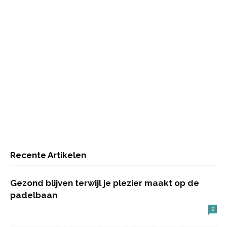
Recente Artikelen
Gezond blijven terwijl je plezier maakt op de
padelbaan
0