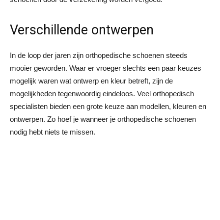
Verschillende ontwerpen
In de loop der jaren zijn orthopedische schoenen steeds
mooier geworden. Waar er vroeger slechts een paar keuzes
mogelijk waren wat ontwerp en kleur betreft, zijn de
mogelijkheden tegenwoordig eindeloos. Veel orthopedisch
specialisten bieden een grote keuze aan modellen, kleuren en
ontwerpen. Zo hoef je wanneer je orthopedische schoenen
nodig hebt niets te missen.