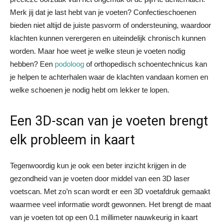
Merk jij dat je last hebt van je voeten? Confectieschoenen
bieden niet altijd de juiste pasvorm of ondersteuning, waardoor
klachten kunnen verergeren en uiteindelijk chronisch kunnen
worden. Maar hoe weet je welke steun je voeten nodig
hebben? Een
podoloog
of orthopedisch schoentechnicus kan
je helpen te achterhalen waar de klachten vandaan komen en
welke schoenen je nodig hebt om lekker te lopen.
Een 3D-scan van je voeten brengt
elk probleem in kaart
Tegenwoordig kun je ook een beter inzicht krijgen in de
gezondheid van je voeten door middel van een 3D laser
voetscan. Met zo’n scan wordt er een 3D voetafdruk gemaakt
waarmee veel informatie wordt gewonnen. Het brengt de maat
van je voeten tot op een 0.1 millimeter nauwkeurig in kaart