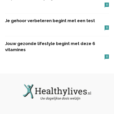
0
Je gehoor verbeteren begint met een test
0
Jouw gezonde lifestyle begint met deze 6
vitamines
0