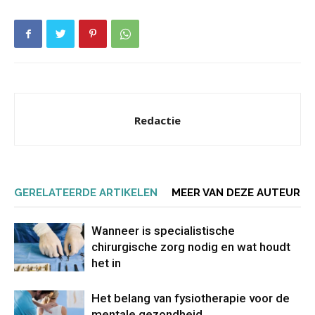
Redactie
GERELATEERDE ARTIKELEN
MEER VAN DEZE AUTEUR
Wanneer is specialistische
chirurgische zorg nodig en wat houdt
het in
Het belang van fysiotherapie voor de
mentale gezondheid