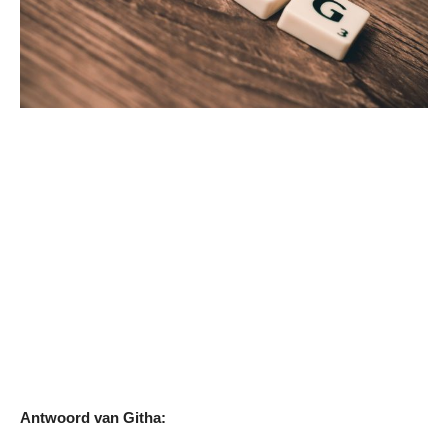
Antwoord van Githa: