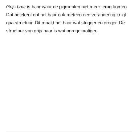
Grijs haar
is haar waar de pigmenten niet meer terug komen.
Dat betekent dat het haar ook meteen een verandering krijgt
qua structuur. Dit maakt het haar wat stugger en droger. De
structuur van grijs haar is wat onregelmatiger.