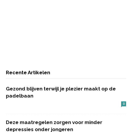
Recente Artikelen
Gezond blijven terwijl je plezier maakt op de
padelbaan
0
Deze maatregelen zorgen voor minder
depressies onder jongeren