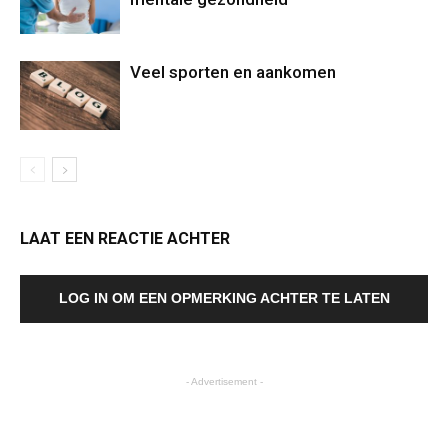
Veel sporten en aankomen
LAAT EEN REACTIE ACHTER
LOG IN OM EEN OPMERKING ACHTER TE LATEN
- Advertisement -