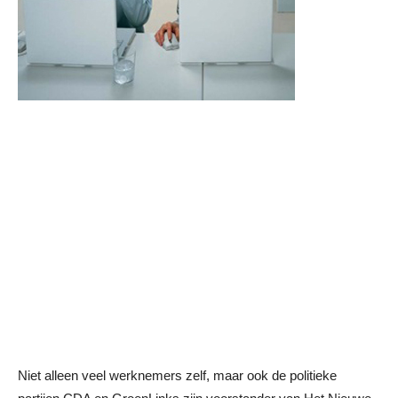
Niet alleen veel werknemers zelf, maar ook de politieke