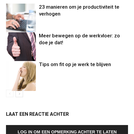
23 manieren om je productiviteit te
verhogen
Meer bewegen op de werkvloer: zo
doe je dat!
Tips om fit op je werk te blijven
LAAT EEN REACTIE ACHTER
LOG IN OM EEN OPMERKING ACHTER TE LATEN