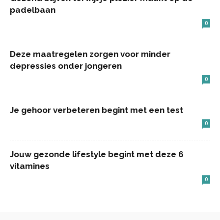
padelbaan
0
Deze maatregelen zorgen voor minder
depressies onder jongeren
0
Je gehoor verbeteren begint met een test
0
Jouw gezonde lifestyle begint met deze 6
vitamines
0