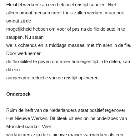
Flexibel werken kan een heleboel reistijd schelen. Niet
alleen omdat mensen meer thuis zullen werken, maar ook
omdat zij de
mogelijkheid hebben om voor of pas na de file de auto in te
stappen. Nu staan
we ’s ochtends en ’s middags massaal met z’n allen in de file.
Door werknemer
de flexibiliteit te geven om meer hun eigen tijd in te delen, kan
dit een
aangename reductie van de reistijd opleveren.
Onderzoek
Ruim de helft van de Nederlanders staat positief tegenover
Het Nieuwe Werken. Dit bleek uit een online onderzoek van
Monsterboard.nl. Veel
werknemers zijn deze nieuwe manier van werken als een