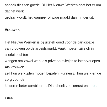
aanpak files ten goede. Bij Het Nieuwe Werken gaat het er om
dat het werk
gedaan wordt, het wanneer of waar maakt dan minder uit.
Vrouwen
Het Nieuwe Werken is bij uitstek goed voor de participatie
van vrouwen op de arbeidsmarkt. Vaak moeten zij zich in
allerlei bochten
wringen om zowel werk als privé op rolletjes te laten verlopen.
Als vrouwen
zelf hun werktijden mogen bepalen, kunnen zij hun werk en de
zorg voor de
kinderen beter combineren. Dit scheelt veel onrust en
stress
.
Files