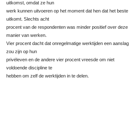
uitkomst, omdat ze hun
werk kunnen uitvoeren op het moment dat hen dat het beste
uitkomt. Slechts acht
procent van de respondenten was minder positief over deze
manier van werken.
Vier procent dacht dat onregelmatige werktijden een aanslag
zou zijn op hun
privéleven en de andere vier procent vreesde om niet
voldoende discipline te
hebben om zelf de werktijden in te delen.