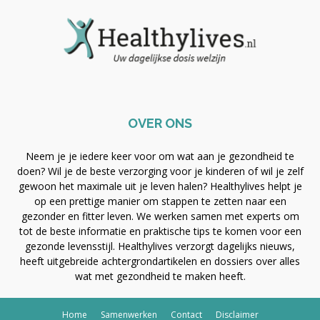
OVER ONS
Neem je je iedere keer voor om wat aan je gezondheid te
doen? Wil je de beste verzorging voor je kinderen of wil je zelf
gewoon het maximale uit je leven halen? Healthylives helpt je
op een prettige manier om stappen te zetten naar een
gezonder en fitter leven. We werken samen met experts om
tot de beste informatie en praktische tips te komen voor een
gezonde levensstijl. Healthylives verzorgt dagelijks nieuws,
heeft uitgebreide achtergrondartikelen en dossiers over alles
wat met gezondheid te maken heeft.
Home
Samenwerken
Contact
Disclaimer