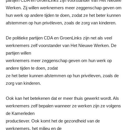
partijen CDA en GroenLinks zijn voorstander van Het Nieuwe
Werken. Zij willen werknemers meer zeggenschap geven om
hun werk op andere tijden te doen, zodat ze het beter kunnen
afstemmen op hun privéleven, zoals de zorg van kinderen.
De politieke partijen CDA en GroenLinks zijn net als veel
werknemers zelf voorstander van Het Nieuwe Werken. De
partijen willen
werknemers meer zeggenschap geven om hun werk op
andere tijden te doen, zodat
ze het beter kunnen afstemmen op hun privéleven, zoals de
zorg van kinderen.
Ook kan het betekenen dat er meer thuis gewerkt wordt. Als
werknemers zelf bepalen wanneer ze werken zijn ze volgens
de Kamerleden
productiever. Ook komt het de gezondheid van de
werknemers, het milieu en de