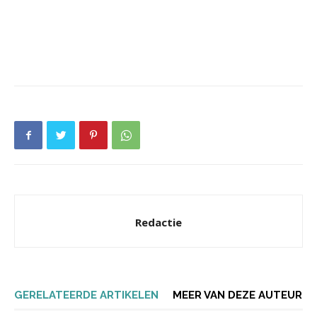
Redactie
GERELATEERDE ARTIKELEN
MEER VAN DEZE AUTEUR