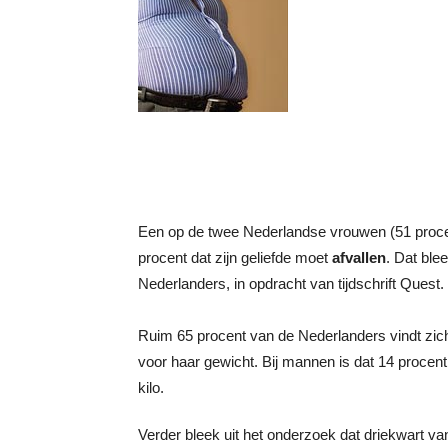
Een op de twee Nederlandse vrouwen (51 proce
procent dat zijn geliefde moet
afvallen
. Dat bl
Nederlanders, in opdracht van tijdschrift Quest.
Ruim 65 procent van de Nederlanders vindt zich
voor haar gewicht. Bij mannen is dat 14 procent
kilo.
Verder bleek uit het onderzoek dat driekwart v