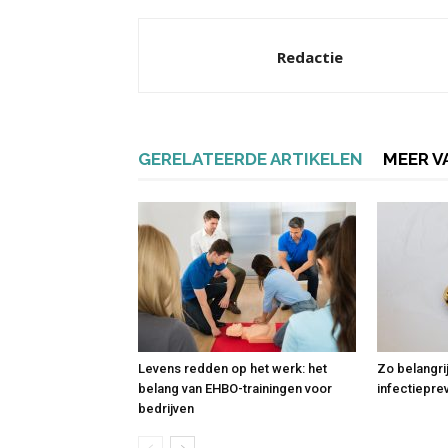
Redactie
GERELATEERDE ARTIKELEN
MEER V
Levens redden op het werk: het
Zo belangri
belang van EHBO-trainingen voor
infectiepre
bedrijven