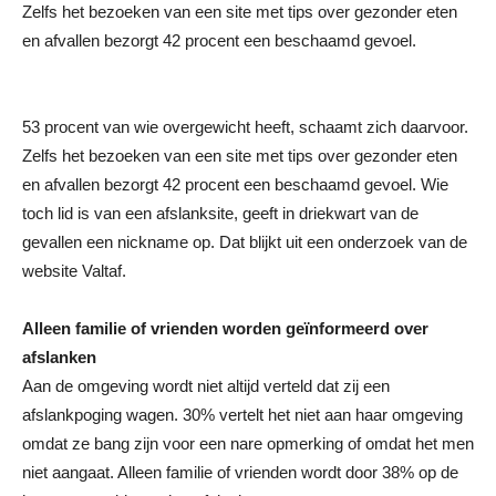
Zelfs het bezoeken van een site met tips over gezonder eten
en afvallen bezorgt 42 procent een beschaamd gevoel.
53 procent van wie overgewicht heeft, schaamt zich daarvoor.
Zelfs het bezoeken van een site met tips over gezonder eten
en afvallen bezorgt 42 procent een beschaamd gevoel. Wie
toch lid is van een afslanksite, geeft in driekwart van de
gevallen een nickname op. Dat blijkt uit een onderzoek van de
website Valtaf.
Alleen familie of vrienden worden geïnformeerd over
afslanken
Aan de omgeving wordt niet altijd verteld dat zij een
afslankpoging wagen. 30% vertelt het niet aan haar omgeving
omdat ze bang zijn voor een nare opmerking of omdat het men
niet aangaat. Alleen familie of vrienden wordt door 38% op de