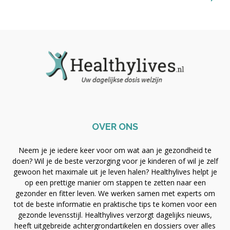
OVER ONS
Neem je je iedere keer voor om wat aan je gezondheid te
doen? Wil je de beste verzorging voor je kinderen of wil je zelf
gewoon het maximale uit je leven halen? Healthylives helpt je
op een prettige manier om stappen te zetten naar een
gezonder en fitter leven. We werken samen met experts om
tot de beste informatie en praktische tips te komen voor een
gezonde levensstijl. Healthylives verzorgt dagelijks nieuws,
heeft uitgebreide achtergrondartikelen en dossiers over alles