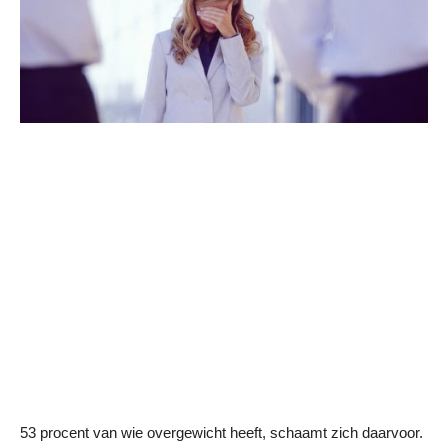
53 procent van wie overgewicht heeft, schaamt zich daarvoor.