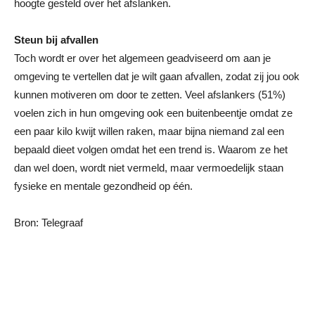
hoogte gesteld over het afslanken.
Steun bij afvallen
Toch wordt er over het algemeen geadviseerd om aan je
omgeving te vertellen dat je wilt gaan afvallen, zodat zij jou ook
kunnen motiveren om door te zetten. Veel afslankers (51%)
voelen zich in hun omgeving ook een buitenbeentje omdat ze
een paar kilo kwijt willen raken, maar bijna niemand zal een
bepaald dieet volgen omdat het een trend is. Waarom ze het
dan wel doen, wordt niet vermeld, maar vermoedelijk staan
fysieke en mentale gezondheid op één.
Bron: Telegraaf