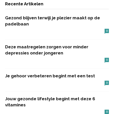
Recente Artikelen
Gezond blijven terwijl je plezier maakt op de
padelbaan
0
Deze maatregelen zorgen voor minder
depressies onder jongeren
0
Je gehoor verbeteren begint met een test
0
Jouw gezonde lifestyle begint met deze 6
vitamines
0