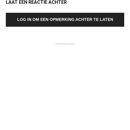
LAAT EEN REACTIE ACHTER
LOG IN OM EEN OPMERKING ACHTER TE LATEN
- Advertisement -