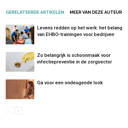
GERELATEERDE ARTIKELEN
MEER VAN DEZE AUTEUR
Levens redden op het werk: het belang
van EHBO-trainingen voor bedrijven
Zo belangrijk is schoonmaak voor
infectiepreventie in de zorgsector
Ga voor een ondeugende look