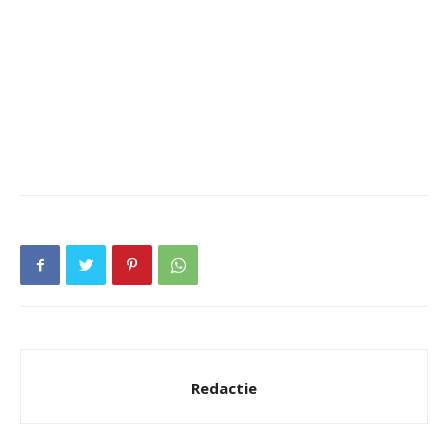
Redactie