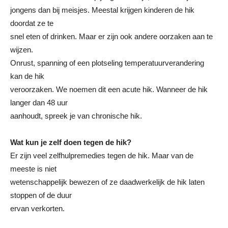
jongens dan bij meisjes. Meestal krijgen kinderen de hik
doordat ze te
snel eten of drinken. Maar er zijn ook andere oorzaken aan te
wijzen.
Onrust, spanning of een plotseling temperatuurverandering
kan de hik
veroorzaken. We noemen dit een acute hik. Wanneer de hik
langer dan 48 uur
aanhoudt, spreek je van chronische hik.
Wat kun je zelf doen tegen de hik?
Er zijn veel zelfhulpremedies tegen de hik. Maar van de
meeste is niet
wetenschappelijk bewezen of ze daadwerkelijk de hik laten
stoppen of de duur
ervan verkorten.