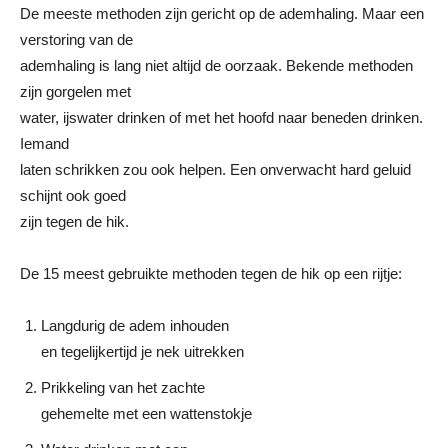
De meeste methoden zijn gericht op de ademhaling. Maar een
verstoring van de
ademhaling is lang niet altijd de oorzaak. Bekende methoden
zijn gorgelen met
water, ijswater drinken of met het hoofd naar beneden drinken.
Iemand
laten schrikken zou ook helpen. Een onverwacht hard geluid
schijnt ook goed
zijn tegen de hik.
De 15 meest gebruikte methoden tegen de hik op een rijtje:
Langdurig de adem inhouden
en tegelijkertijd je nek uitrekken
Prikkeling van het zachte
gehemelte met een wattenstokje