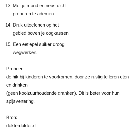
Met je mond en neus dicht
proberen te ademen
Druk uitoefenen op het
gebied boven je oogkassen
Een eetlepel suiker droog
wegwerken.
Probeer
de hik bij kinderen te voorkomen, door ze rustig te leren eten
en drinken
(geen koolzuurhoudende dranken). Dit is beter voor hun
spijsvertering.
Bron:
dokterdokter.nl