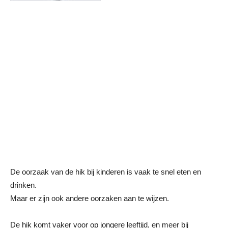
De oorzaak van de hik bij kinderen is vaak te snel eten en
drinken.
Maar er zijn ook andere oorzaken aan te wijzen.
De hik komt vaker voor op jongere leeftijd, en meer bij