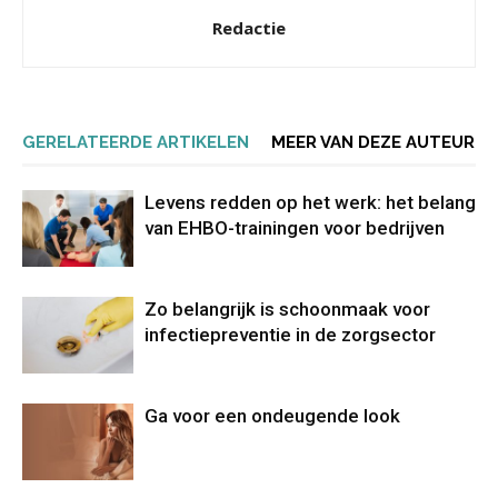
Redactie
GERELATEERDE ARTIKELEN
MEER VAN DEZE AUTEUR
Levens redden op het werk: het belang
van EHBO-trainingen voor bedrijven
Zo belangrijk is schoonmaak voor
infectiepreventie in de zorgsector
Ga voor een ondeugende look