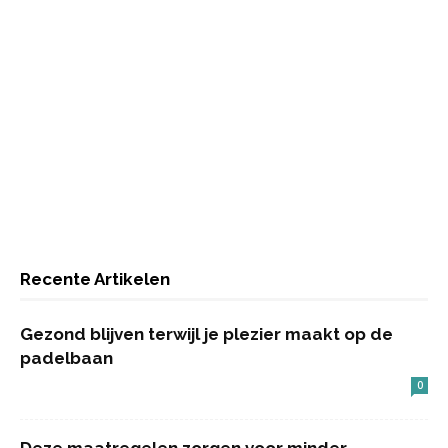
Recente Artikelen
Gezond blijven terwijl je plezier maakt op de
padelbaan
0