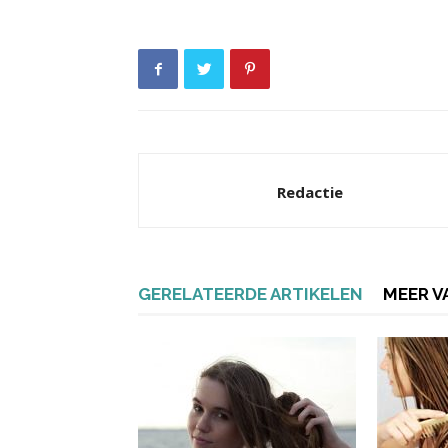
Redactie
GERELATEERDE ARTIKELEN
MEER V