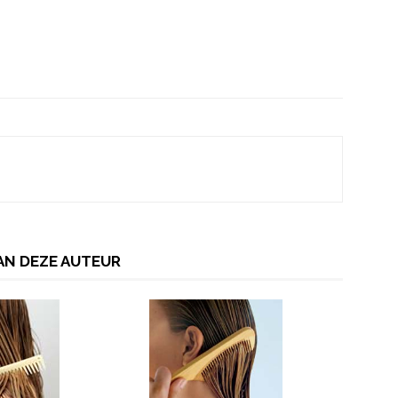
AN DEZE AUTEUR