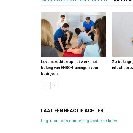
Levens redden op het werk: het
Zo belangri
belang van EHBO-trainingen voor
infectiepre
bedrijven
LAAT EEN REACTIE ACHTER
Log in om een opmerking achter te laten