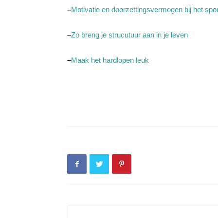
–
Motivatie en doorzettingsvermogen bij het spo
–
Zo breng je strucutuur aan in je leven
–
Maak het hardlopen leuk