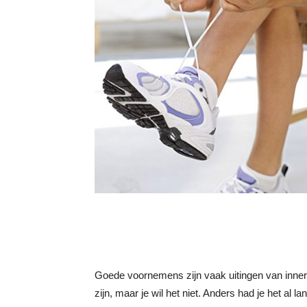
Goede voornemens zijn vaak uitingen van innerlij
zijn, maar je wil het niet. Anders had je het al