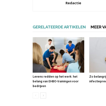
Redactie
GERELATEERDE ARTIKELEN
MEER V
Levens redden op het werk: het
Zo belangri
belang van EHBO-trainingen voor
infectiepre
bedrijven