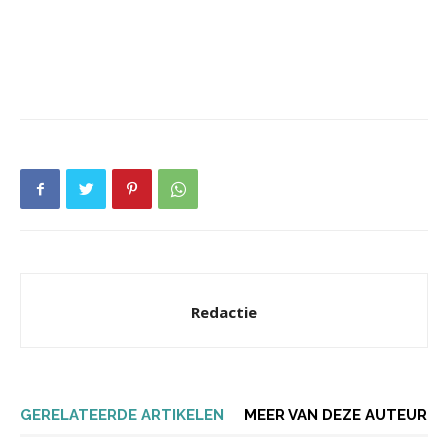
Redactie
GERELATEERDE ARTIKELEN
MEER VAN DEZE AUTEUR