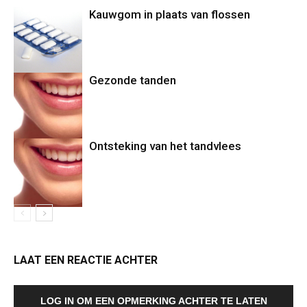
Kauwgom in plaats van flossen
Gezonde tanden
Ontsteking van het tandvlees
LAAT EEN REACTIE ACHTER
LOG IN OM EEN OPMERKING ACHTER TE LATEN