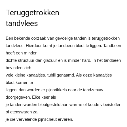
Teruggetrokken
tandvlees
Een bekende oorzaak van gevoelige tanden is teruggetrokken
tandvlees. Hierdoor komt je tandbeen bloot te liggen. Tandbeen
heeft een minder
dichte structuur dan glazuur en is minder hard. In het tandbeen
bevinden zich
vele kleine kanaaltjes, tubili genaamd. Als deze kanaaltjes
bloot komen te
liggen, dan worden er pijnprikkels naar de tandzenuw
doorgegeven. Elke keer als
je tanden worden blootgesteld aan warme of koude vloeistoffen
of etenswaren zal
je die vervelende pijnscheut ervaren.