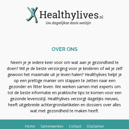
OVER ONS
Neem je je iedere keer voor om wat aan je gezondheid te
doen? Wil je de beste verzorging voor je kinderen of wil je zelf
gewoon het maximale uit je leven halen? Healthylives helpt je
op een prettige manier om stappen te zetten naar een
gezonder en fitter leven. We werken samen met experts om
tot de beste informatie en praktische tips te komen voor een
gezonde levensstijl. Healthylives verzorgt dagelijks nieuws,
heeft uitgebreide achtergrondartikelen en dossiers over alles
wat met gezondheid te maken heeft.
Home
Samenwerken
Contact
Disclaimer