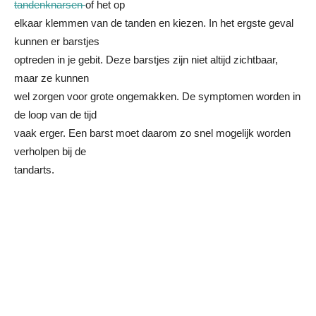
tandenknarsen
of het op
elkaar klemmen van de tanden en kiezen. In het ergste geval
kunnen er barstjes
optreden in je gebit. Deze barstjes zijn niet altijd zichtbaar,
maar ze kunnen
wel zorgen voor grote ongemakken. De symptomen worden in
de loop van de tijd
vaak erger. Een barst moet daarom zo snel mogelijk worden
verholpen bij de
tandarts.