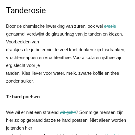
Tanderosie
Door de chemische inwerking van zuren, ook wel
erosie
genaamd, verdwijnt de glazuurlaag van je tanden en kiezen.
Voorbeelden van
drankjes die je beter niet te veel kunt drinken zijn frisdranken,
vruchtensappen en vruchtenthee. Vooral cola en ijsthee zijn
erg slecht voor je
tanden. Kies liever voor water, melk, zwarte koffie en thee
zonder suiker.
Te hard poetsen
Wie wil er niet een stralend
wit gebit
? Sommige mensen zijn
hier zo op gebrand dat ze te hard poetsen. Niet alleen worden
je tanden hier