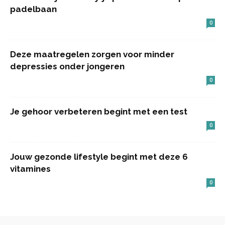
padelbaan
0
Deze maatregelen zorgen voor minder
depressies onder jongeren
0
Je gehoor verbeteren begint met een test
0
Jouw gezonde lifestyle begint met deze 6
vitamines
0