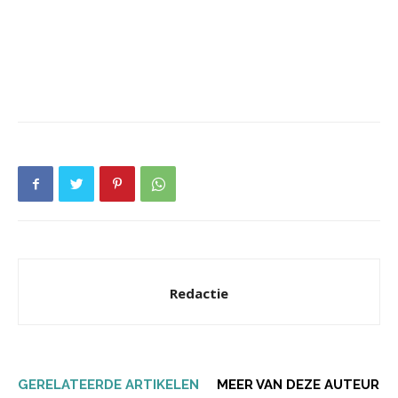
Redactie
GERELATEERDE ARTIKELEN
MEER VAN DEZE AUTEUR