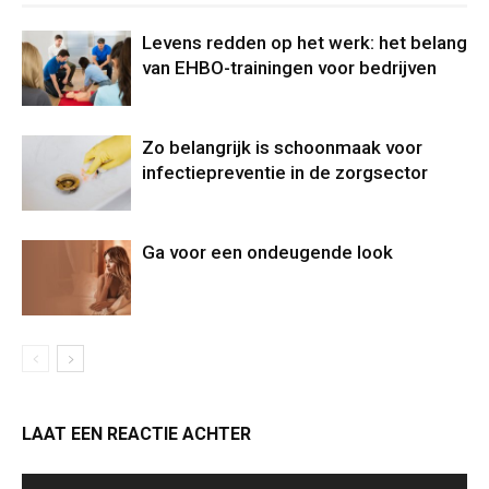
Levens redden op het werk: het belang
van EHBO-trainingen voor bedrijven
Zo belangrijk is schoonmaak voor
infectiepreventie in de zorgsector
Ga voor een ondeugende look
LAAT EEN REACTIE ACHTER