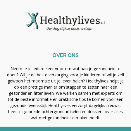
OVER ONS
Neem je je iedere keer voor om wat aan je gezondheid te
doen? Wil je de beste verzorging voor je kinderen of wil je zelf
gewoon het maximale uit je leven halen? Healthylives helpt je
op een prettige manier om stappen te zetten naar een
gezonder en fitter leven. We werken samen met experts om
tot de beste informatie en praktische tips te komen voor een
gezonde levensstijl. Healthylives verzorgt dagelijks nieuws,
heeft uitgebreide achtergrondartikelen en dossiers over alles
wat met gezondheid te maken heeft.