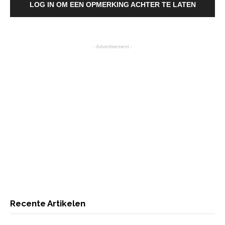
LOG IN OM EEN OPMERKING ACHTER TE LATEN
- Advertisement -
Recente Artikelen