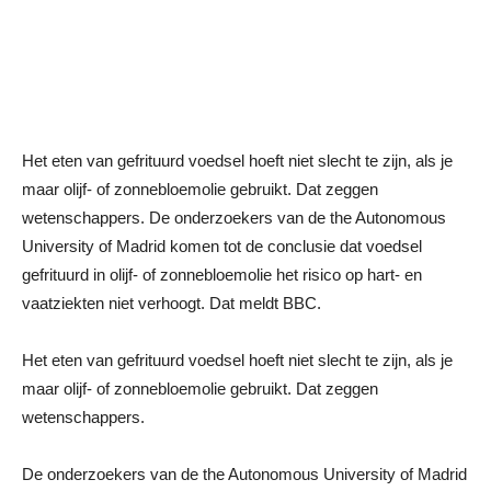
Het eten van gefrituurd voedsel hoeft niet slecht te zijn, als je
maar olijf- of zonnebloemolie gebruikt. Dat zeggen
wetenschappers. De onderzoekers van de the Autonomous
University of Madrid komen tot de conclusie dat voedsel
gefrituurd in olijf- of zonnebloemolie het risico op hart- en
vaatziekten niet verhoogt. Dat meldt BBC.
Het eten van gefrituurd voedsel hoeft niet slecht te zijn, als je
maar olijf- of zonnebloemolie gebruikt. Dat zeggen
wetenschappers.
De onderzoekers van de the Autonomous University of Madrid