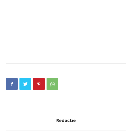
Redactie