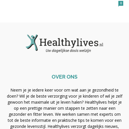
0
OVER ONS
Neem je je iedere keer voor om wat aan je gezondheid te
doen? Wil je de beste verzorging voor je kinderen of wil je zelf
gewoon het maximale uit je leven halen? Healthylives helpt je
op een prettige manier om stappen te zetten naar een
gezonder en fitter leven. We werken samen met experts om
tot de beste informatie en praktische tips te komen voor een
gezonde levensstijl. Healthylives verzorgt dagelijks nieuws,