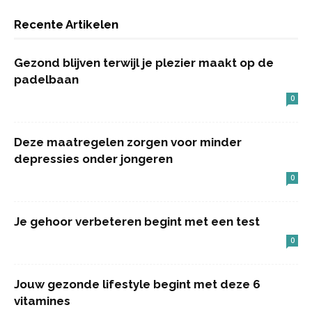
Recente Artikelen
Gezond blijven terwijl je plezier maakt op de
padelbaan
0
Deze maatregelen zorgen voor minder
depressies onder jongeren
0
Je gehoor verbeteren begint met een test
0
Jouw gezonde lifestyle begint met deze 6
vitamines