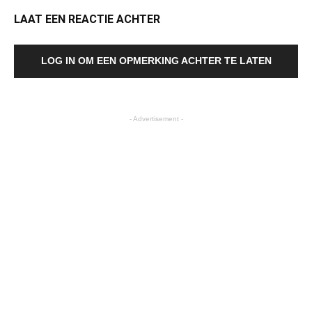
LAAT EEN REACTIE ACHTER
LOG IN OM EEN OPMERKING ACHTER TE LATEN
- Advertisement -