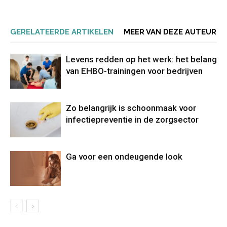
GERELATEERDE ARTIKELEN
MEER VAN DEZE AUTEUR
Levens redden op het werk: het belang
van EHBO-trainingen voor bedrijven
Zo belangrijk is schoonmaak voor
infectiepreventie in de zorgsector
Ga voor een ondeugende look