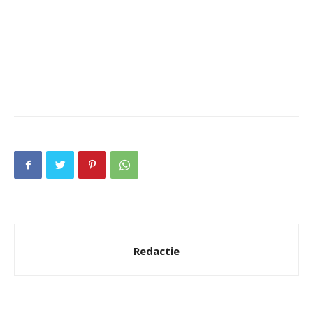
Redactie