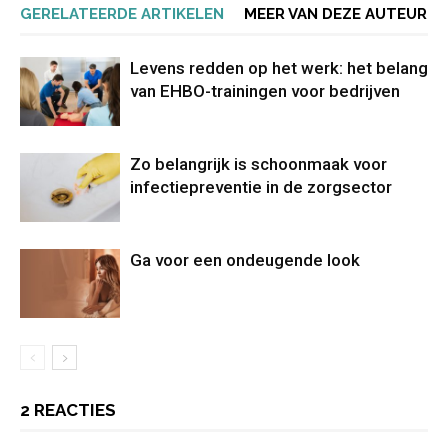
GERELATEERDE ARTIKELEN
MEER VAN DEZE AUTEUR
Levens redden op het werk: het belang
van EHBO-trainingen voor bedrijven
Zo belangrijk is schoonmaak voor
infectiepreventie in de zorgsector
Ga voor een ondeugende look
2 REACTIES