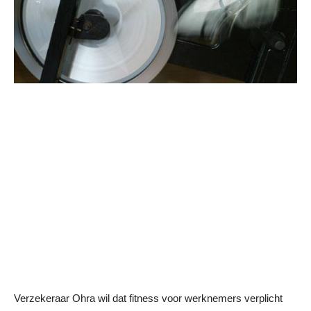
Verzekeraar Ohra wil dat fitness voor werknemers verplicht