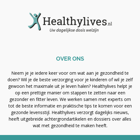
OVER ONS
Neem je je iedere keer voor om wat aan je gezondheid te
doen? Wil je de beste verzorging voor je kinderen of wil je zelf
gewoon het maximale uit je leven halen? Healthylives helpt je
op een prettige manier om stappen te zetten naar een
gezonder en fitter leven. We werken samen met experts om
tot de beste informatie en praktische tips te komen voor een
gezonde levensstijl. Healthylives verzorgt dagelijks nieuws,
heeft uitgebreide achtergrondartikelen en dossiers over alles
wat met gezondheid te maken heeft.