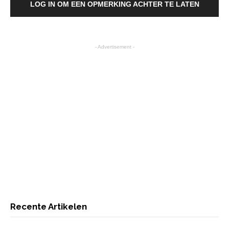
LOG IN OM EEN OPMERKING ACHTER TE LATEN
- Advertisement -
Recente Artikelen