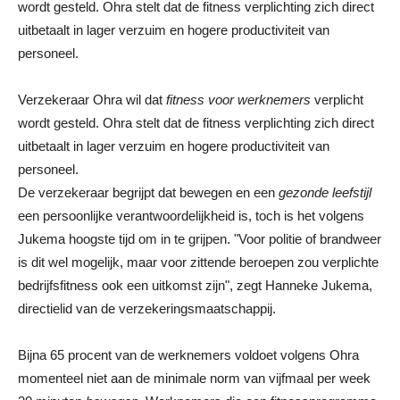
wordt gesteld. Ohra stelt dat de fitness verplichting zich direct
uitbetaalt in lager verzuim en hogere productiviteit van
personeel.
Verzekeraar Ohra wil dat
fitness voor werknemers
verplicht
wordt gesteld. Ohra stelt dat de fitness verplichting zich direct
uitbetaalt in lager verzuim en hogere productiviteit van
personeel.
De verzekeraar begrijpt dat bewegen en een
gezonde leefstijl
een persoonlijke verantwoordelijkheid is, toch is het volgens
Jukema hoogste tijd om in te grijpen. "Voor politie of brandweer
is dit wel mogelijk, maar voor zittende beroepen zou verplichte
bedrijfsfitness ook een uitkomst zijn", zegt Hanneke Jukema,
directielid van de verzekeringsmaatschappij.
Bijna 65 procent van de werknemers voldoet volgens Ohra
momenteel niet aan de minimale norm van vijfmaal per week