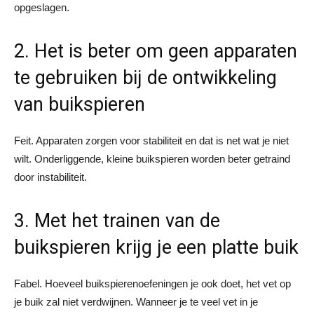
opgeslagen.
2. Het is beter om geen apparaten
te gebruiken bij de ontwikkeling
van buikspieren
Feit. Apparaten zorgen voor stabiliteit en dat is net wat je niet
wilt. Onderliggende, kleine buikspieren worden beter getraind
door instabiliteit.
3. Met het trainen van de
buikspieren krijg je een platte buik
Fabel. Hoeveel buikspierenoefeningen je ook doet, het vet op
je buik zal niet verdwijnen. Wanneer je te veel vet in je