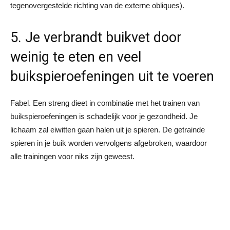
tegenovergestelde richting van de externe obliques).
5. Je verbrandt buikvet door
weinig te eten en veel
buikspieroefeningen uit te voeren
Fabel. Een streng dieet in combinatie met het trainen van
buikspieroefeningen is schadelijk voor je gezondheid. Je
lichaam zal eiwitten gaan halen uit je spieren. De getrainde
spieren in je buik worden vervolgens afgebroken, waardoor
alle trainingen voor niks zijn geweest.