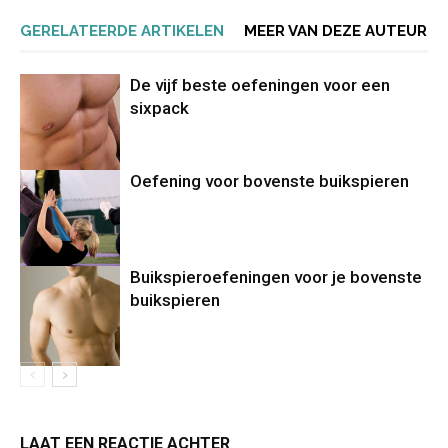
GERELATEERDE ARTIKELEN
MEER VAN DEZE AUTEUR
De vijf beste oefeningen voor een
sixpack
Oefening voor bovenste buikspieren
Buikspieroefeningen voor je bovenste
buikspieren
LAAT EEN REACTIE ACHTER