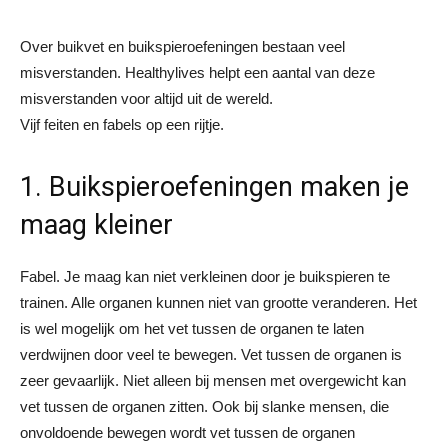
Over buikvet en buikspieroefeningen bestaan veel
misverstanden. Healthylives helpt een aantal van deze
misverstanden voor altijd uit de wereld.
Vijf feiten en fabels op een rijtje.
1. Buikspieroefeningen maken je
maag kleiner
Fabel. Je maag kan niet verkleinen door je buikspieren te
trainen. Alle organen kunnen niet van grootte veranderen. Het
is wel mogelijk om het vet tussen de organen te laten
verdwijnen door veel te bewegen. Vet tussen de organen is
zeer gevaarlijk. Niet alleen bij mensen met overgewicht kan
vet tussen de organen zitten. Ook bij slanke mensen, die
onvoldoende bewegen wordt vet tussen de organen