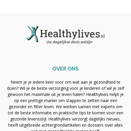
OVER ONS
Neem je je iedere keer voor om wat aan je gezondheid te
doen? Wil je de beste verzorging voor je kinderen of wil je zelf
gewoon het maximale uit je leven halen? Healthylives helpt je
op een prettige manier om stappen te zetten naar een
gezonder en fitter leven. We werken samen met experts om
tot de beste informatie en praktische tips te komen voor een
gezonde levensstijl. Healthylives verzorgt dagelijks nieuws,
heeft uitgebreide achtergrondartikelen en dossiers over alles