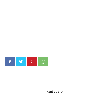
Redactie