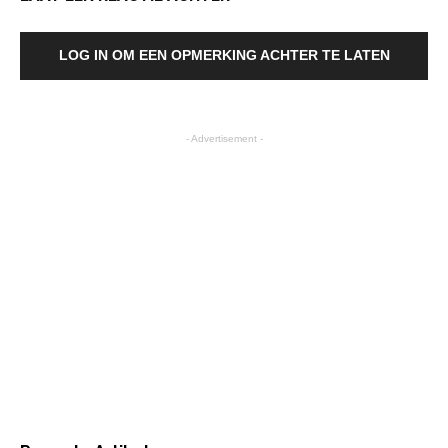
LOG IN OM EEN OPMERKING ACHTER TE LATEN
- Advertisement -