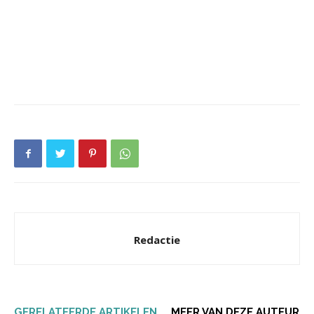
Redactie
GERELATEERDE ARTIKELEN
MEER VAN DEZE AUTEUR