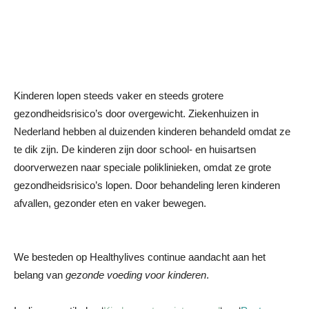
Kinderen lopen steeds vaker en steeds grotere
gezondheidsrisico’s door overgewicht. Ziekenhuizen in
Nederland hebben al duizenden kinderen behandeld omdat ze
te dik zijn. De kinderen zijn door school- en huisartsen
doorverwezen naar speciale poliklinieken, omdat ze grote
gezondheidsrisico’s lopen. Door behandeling leren kinderen
afvallen, gezonder eten en vaker bewegen.
We besteden op Healthylives continue aandacht aan het
belang van
gezonde voeding voor kinderen
.