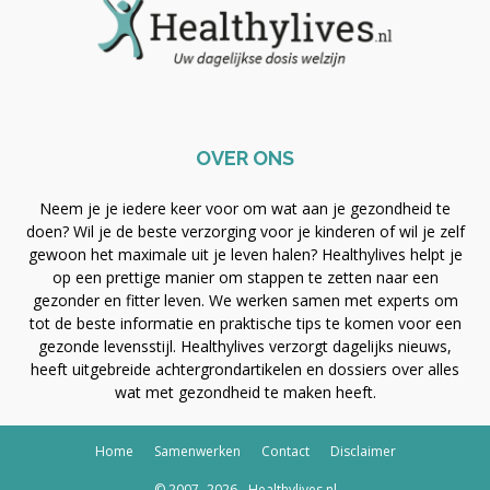
OVER ONS
Neem je je iedere keer voor om wat aan je gezondheid te
doen? Wil je de beste verzorging voor je kinderen of wil je zelf
gewoon het maximale uit je leven halen? Healthylives helpt je
op een prettige manier om stappen te zetten naar een
gezonder en fitter leven. We werken samen met experts om
tot de beste informatie en praktische tips te komen voor een
gezonde levensstijl. Healthylives verzorgt dagelijks nieuws,
heeft uitgebreide achtergrondartikelen en dossiers over alles
wat met gezondheid te maken heeft.
Home
Samenwerken
Contact
Disclaimer
© 2007- 2026 - Healthylives.nl