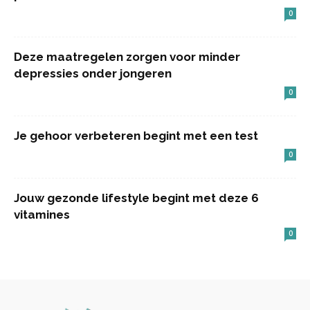
0
Deze maatregelen zorgen voor minder
depressies onder jongeren
0
Je gehoor verbeteren begint met een test
0
Jouw gezonde lifestyle begint met deze 6
vitamines
0