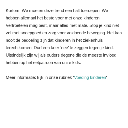
Kortom: We moeten deze trend een halt toeroepen. We
hebben allemaal het beste voor met onze kinderen.
Vertroetelen mag best, maar alles met mate. Stop je kind niet
vol met snoepgoed en zorg voor voldoende beweging. Het kan
nooit de bedoeling zijn dat kinderen in het ziekenhuis
terechtkomen. Durf een keer ‘nee’ te zeggen tegen je kind.
Uiteindelijk zijn wij als ouders degene die de meeste invloed
hebben op het eetpatroon van onze kids.
Meer informatie: kijk in onze rubriek ‘
Voeding kinderen
‘