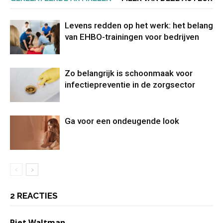
Levens redden op het werk: het belang
van EHBO-trainingen voor bedrijven
Zo belangrijk is schoonmaak voor
infectiepreventie in de zorgsector
Ga voor een ondeugende look
2 REACTIES
Piet Waltman