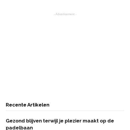
- Advertisement -
Recente Artikelen
Gezond blijven terwijl je plezier maakt op de
padelbaan