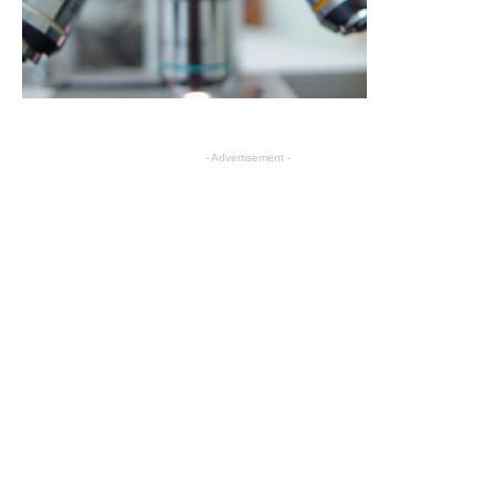
- Advertisement -