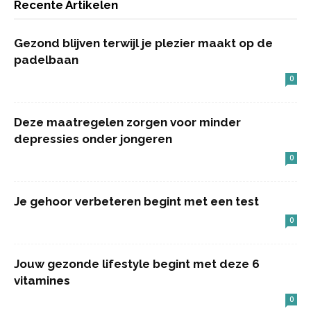
Recente Artikelen
Gezond blijven terwijl je plezier maakt op de
padelbaan
0
Deze maatregelen zorgen voor minder
depressies onder jongeren
0
Je gehoor verbeteren begint met een test
0
Jouw gezonde lifestyle begint met deze 6
vitamines
0